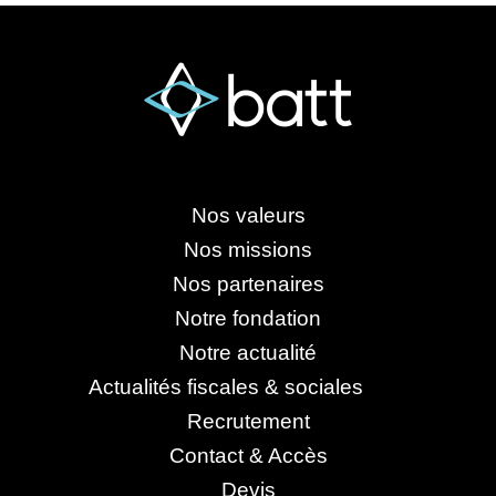
Nos valeurs
Nos missions
Nos partenaires
Notre fondation
Notre actualité
Actualités fiscales & sociales
Recrutement
Contact & Accès
Devis