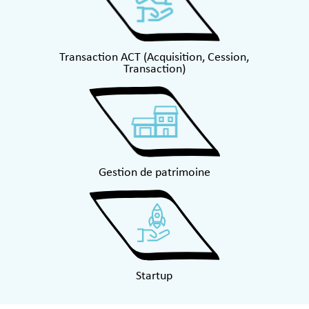
Transaction ACT (Acquisition, Cession,
Transaction)
Gestion de patrimoine
Startup