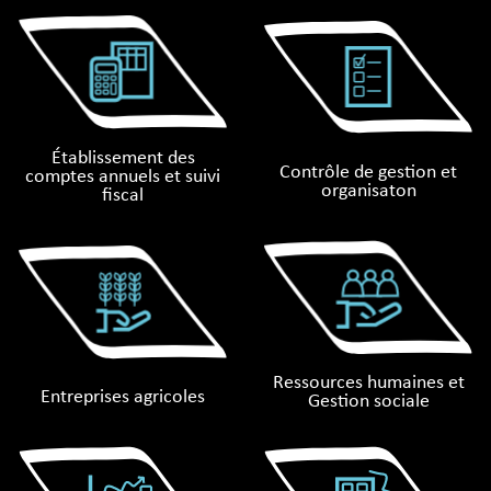
Établissement des
Contrôle de gestion et
comptes annuels et suivi
organisaton
ﬁscal
Ressources humaines et
Entreprises agricoles
Gestion sociale