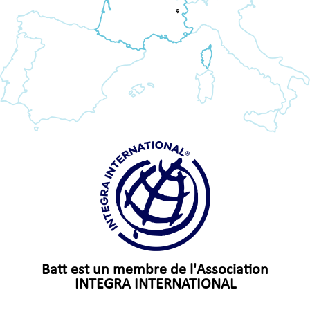
Batt est un membre de l'Association
INTEGRA INTERNATIONAL