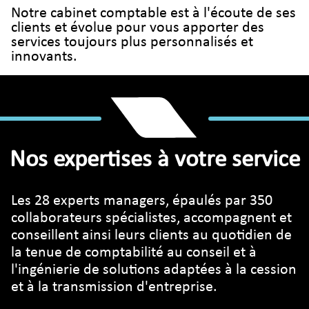
Notre cabinet comptable est à l'écoute de ses
clients et évolue pour vous apporter des
services toujours plus personnalisés et
innovants.
Nos expertises à votre service
Les 28 experts managers, épaulés par 350
collaborateurs spécialistes, accompagnent et
conseillent ainsi leurs clients au quotidien de
la tenue de comptabilité au conseil et à
l'ingénierie de solutions adaptées à la cession
et à la transmission d'entreprise.