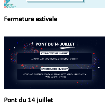
Fermeture estivale
Pont du 14 juillet