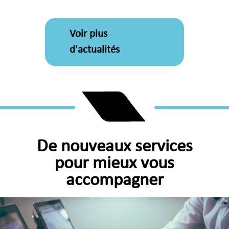
Voir plus
d'actualités
De nouveaux services
pour mieux vous
accompagner