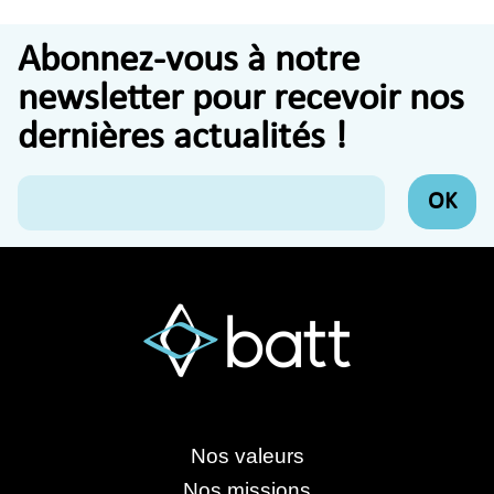
Abonnez-vous à notre
newsletter pour recevoir nos
dernières actualités !
Nos valeurs
Nos missions