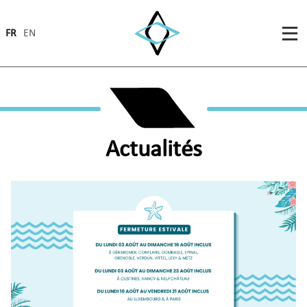
FR
EN
Actualités