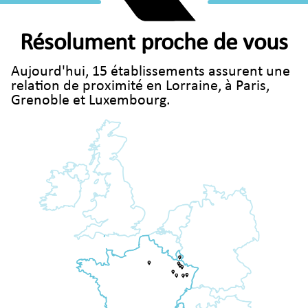
Résolument proche de vous
Aujourd'hui, 15 établissements assurent une
relation de proximité en Lorraine, à Paris,
Grenoble et Luxembourg.