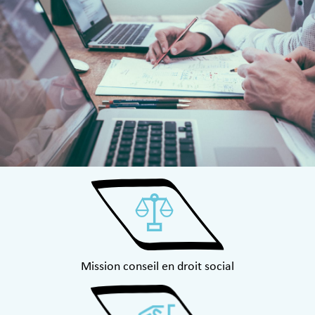
Mission conseil en droit social