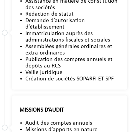
Assistance en matière de constitution
des sociétés
Rédaction de statut
Demande d’autorisation
d’établissement
Immatriculation auprès des
administrations fiscales et sociales
Assemblées générales ordinaires et
extra-ordinaires
Publication des comptes annuels et
dépôts au RCS
Veille juridique
Création de sociétés SOPARFI ET SPF
MISSIONS D’AUDIT
Audit des comptes annuels
Missions d’apports en nature