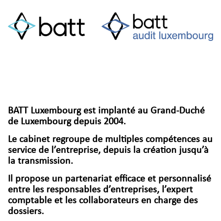
BATT Luxembourg est implanté au Grand-Duché
de Luxembourg depuis 2004.
Le cabinet regroupe de multiples compétences au
service de l’entreprise, depuis la création jusqu’à
la transmission.
Il propose un partenariat efficace et personnalisé
entre les responsables d’entreprises, l’expert
comptable et les collaborateurs en charge des
dossiers.