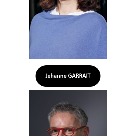
Jehanne GARRAIT