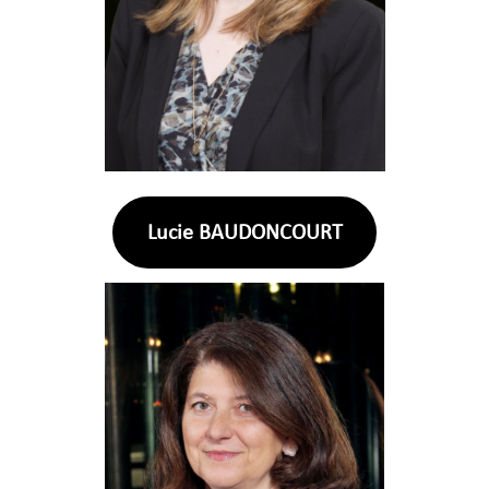
Lucie BAUDONCOURT