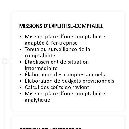
MISSIONS D’EXPERTISE-COMPTABLE
Mise en place d’une comptabilité
adaptée à l’entreprise
Tenue ou surveillance de la
comptabilité
Établissement de situation
intermédiaire
Élaboration des comptes annuels
Élaboration de budgets prévisionnels
Calcul des coûts de revient
Mise en place d’une comptabilité
analytique