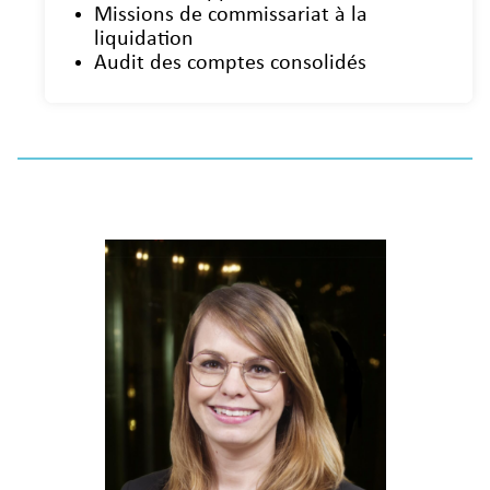
Missions de commissariat à la
liquidation
Audit des comptes consolidés