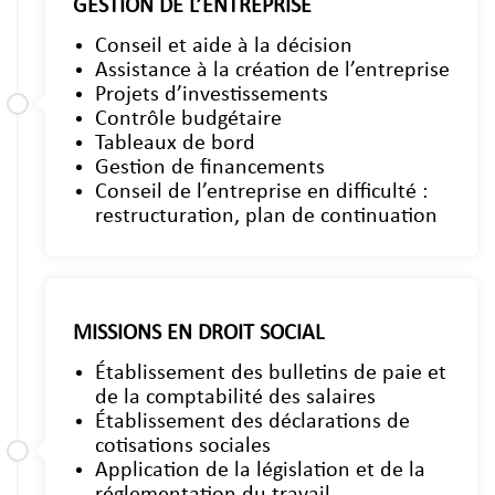
GESTION DE L’ENTREPRISE
Conseil et aide à la décision
Assistance à la création de l’entreprise
Projets d’investissements
Contrôle budgétaire
Tableaux de bord
Gestion de financements
Conseil de l’entreprise en difficulté :
restructuration, plan de continuation
MISSIONS EN DROIT SOCIAL
Établissement des bulletins de paie et
de la comptabilité des salaires
Établissement des déclarations de
cotisations sociales
Application de la législation et de la