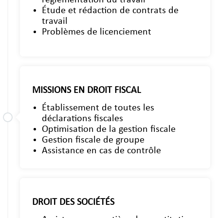
réglementation du travail
Étude et rédaction de contrats de
travail
Problèmes de licenciement
MISSIONS EN DROIT FISCAL
Établissement de toutes les
déclarations fiscales
Optimisation de la gestion fiscale
Gestion fiscale de groupe
Assistance en cas de contrôle
DROIT DES SOCIÉTÉS