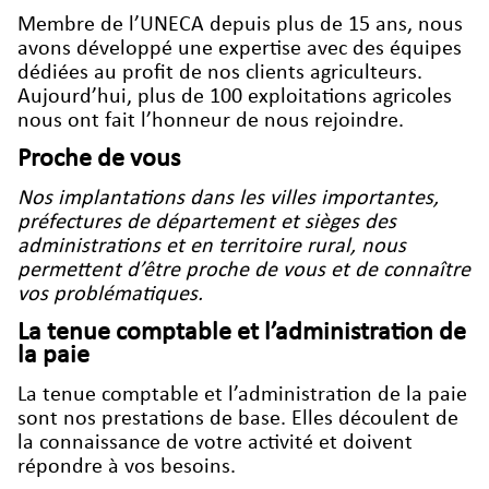
Membre de l’UNECA depuis plus de 15 ans, nous
avons développé une expertise avec des équipes
dédiées au profit de nos clients agriculteurs.
Aujourd’hui, plus de 100 exploitations agricoles
nous ont fait l’honneur de nous rejoindre.
Proche de vous
Nos implantations dans les villes importantes,
préfectures de département et sièges des
administrations et en territoire rural, nous
permettent d’être proche de vous et de connaître
vos problématiques.
La tenue comptable et l’administration de
la paie
La tenue comptable et l’administration de la paie
sont nos prestations de base. Elles découlent de
la connaissance de votre activité et doivent
répondre à vos besoins.