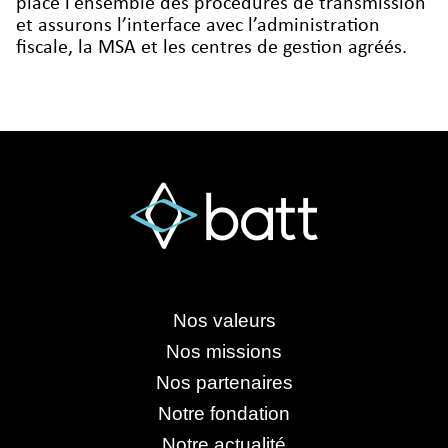
place l’ensemble des procédures de transmission
et assurons l’interface avec l’administration
fiscale, la MSA et les centres de gestion agréés.
Nos valeurs
Nos missions
Nos partenaires
Notre fondation
Notre actualité