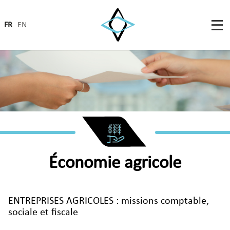
FR
EN
Économie agricole
ENTREPRISES AGRICOLES : missions comptable,
sociale et fiscale