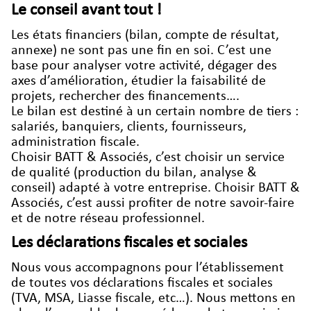
Le conseil avant tout !
Les états financiers (bilan, compte de résultat,
annexe) ne sont pas une fin en soi. C’est une
base pour analyser votre activité, dégager des
axes d’amélioration, étudier la faisabilité de
projets, rechercher des financements….
Le bilan est destiné à un certain nombre de tiers :
salariés, banquiers, clients, fournisseurs,
administration fiscale.
Choisir BATT & Associés, c’est choisir un service
de qualité (production du bilan, analyse &
conseil) adapté à votre entreprise. Choisir BATT &
Associés, c’est aussi profiter de notre savoir-faire
et de notre réseau professionnel.
Les déclarations fiscales et sociales
Nous vous accompagnons pour l’établissement
de toutes vos déclarations fiscales et sociales
(TVA, MSA, Liasse fiscale, etc…). Nous mettons en