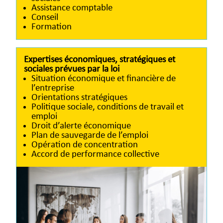
Assistance comptable
Conseil
Formation
Expertises économiques, stratégiques et
sociales prévues par la loi
Situation économique et financière de
l’entreprise
Orientations stratégiques
Politique sociale, conditions de travail et
emploi
Droit d’alerte économique
Plan de sauvegarde de l’emploi
Opération de concentration
Accord de performance collective