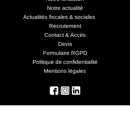
Notre actualité
Actualités fiscales & sociales
Recrutement
Contact & Accès
Devis
Formulaire RGPD
Politique de confidentialité
Mentions légales