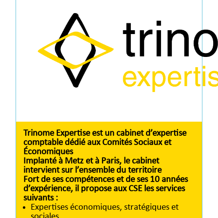
Trinome Expertise est un cabinet d’expertise
comptable dédié aux Comités Sociaux et
Économiques
Implanté à Metz et à Paris, le cabinet
intervient sur l’ensemble du territoire
Fort de ses compétences et de ses 10 années
d’expérience, il propose aux CSE les services
suivants :
Expertises économiques, stratégiques et
sociales