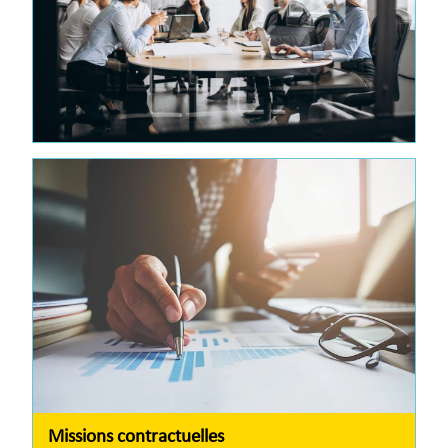
Missions contractuelles