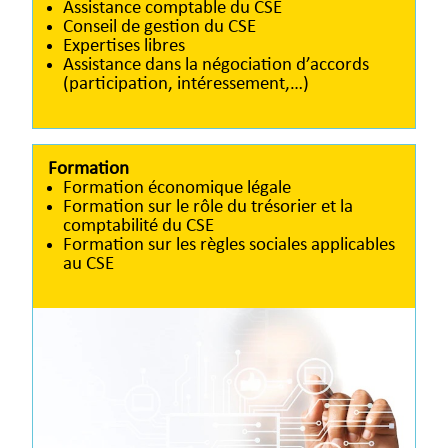
Assistance comptable du CSE
Conseil de gestion du CSE
Expertises libres
Assistance dans la négociation d’accords
(participation, intéressement,…)
Formation
Formation économique légale
Formation sur le rôle du trésorier et la
comptabilité du CSE
Formation sur les règles sociales applicables
au CSE