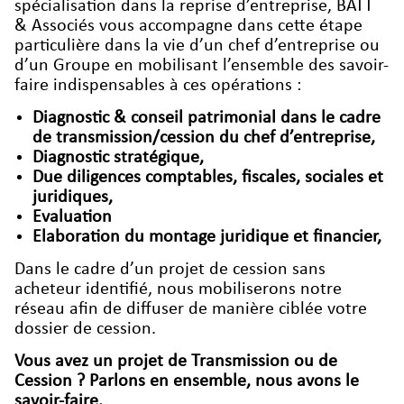
spécialisation dans la reprise d’entreprise, BATT
& Associés vous accompagne dans cette étape
particulière dans la vie d’un chef d’entreprise ou
d’un Groupe en mobilisant l’ensemble des savoir-
faire indispensables à ces opérations :
Diagnostic & conseil patrimonial dans le cadre
de transmission/cession du chef d’entreprise,
Diagnostic stratégique,
Due diligences comptables, fiscales, sociales et
juridiques,
Evaluation
Elaboration du montage juridique et financier,
Dans le cadre d’un projet de cession sans
acheteur identifié, nous mobiliserons notre
réseau afin de diffuser de manière ciblée votre
dossier de cession.
Vous avez un projet de Transmission ou de
Cession ? Parlons en ensemble, nous avons le
savoir-faire.