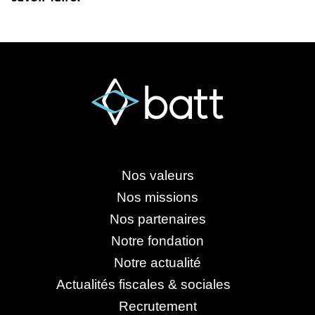
Nos valeurs
Nos missions
Nos partenaires
Notre fondation
Notre actualité
Actualités fiscales & sociales
Recrutement