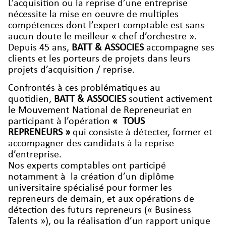
L’acquisition ou la reprise d’une entreprise
nécessite la mise en oeuvre de multiples
compétences dont l’expert-comptable est sans
aucun doute le meilleur « chef d’orchestre ».
Depuis 45 ans,
BATT & ASSOCIES
accompagne ses
clients et les porteurs de projets dans leurs
projets d’acquisition / reprise.
Confrontés à ces problématiques au
quotidien,
BATT & ASSOCIES
soutient activement
le Mouvement National de Repreneuriat en
participant à l’opération
« TOUS
REPRENEURS »
qui consiste à détecter, former et
accompagner des candidats à la reprise
d’entreprise.
Nos experts comptables ont participé
notamment à la création d’un diplôme
universitaire spécialisé pour former les
repreneurs de demain, et aux opérations de
détection des futurs repreneurs (« Business
Talents »), ou la réalisation d’un rapport unique