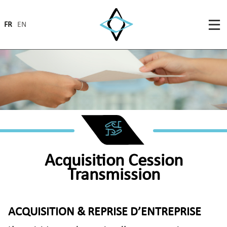
FR
EN
Acquisition Cession
Transmission
ACQUISITION & REPRISE D’ENTREPRISE