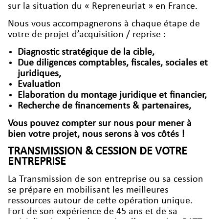
sur la situation du « Repreneuriat » en France.
Nous vous accompagnerons à chaque étape de
votre de projet d’acquisition / reprise :
Diagnostic stratégique de la cible,
Due diligences comptables, fiscales, sociales et
juridiques,
Evaluation
Elaboration du montage juridique et financier,
Recherche de financements & partenaires,
Vous pouvez compter sur nous pour mener à
bien votre projet, nous serons à vos côtés !
TRANSMISSION & CESSION DE VOTRE
ENTREPRISE
La Transmission de son entreprise ou sa cession
se prépare en mobilisant les meilleures
ressources autour de cette opération unique.
Fort de son expérience de 45 ans et de sa