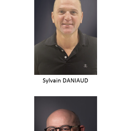
Sylvain DANIAUD