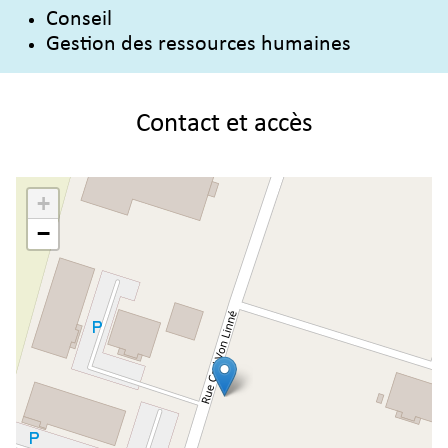
Conseil
Gestion des ressources humaines
Contact et accès
+
−