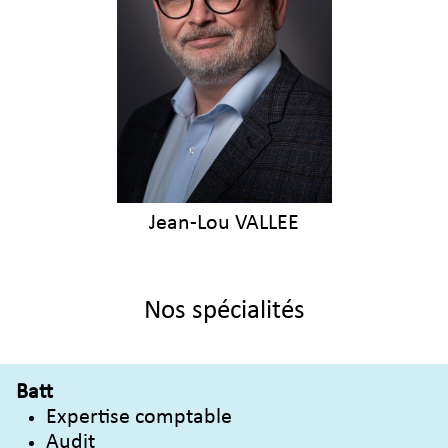
Jean-Lou VALLEE
Nos spécialités
Batt
Expertise comptable
Audit