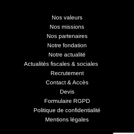
Nos valeurs
Nos missions
Nos partenaires
Notre fondation
Notre actualité
Actualités fiscales & sociales
Recrutement
Contact & Accès
Devis
Formulaire RGPD
Politique de confidentialité
Mentions légales