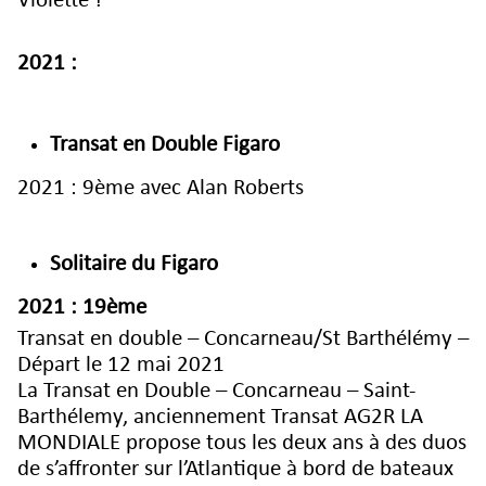
Violette !
2021 :
Transat en Double Figaro
2021 : 9ème avec Alan Roberts
Solitaire du Figaro
2021 : 19ème
Transat en double – Concarneau/St Barthélémy –
Départ le 12 mai 2021
La Transat en Double – Concarneau – Saint-
Barthélemy, anciennement Transat AG2R LA
MONDIALE propose tous les deux ans à des duos
de s’affronter sur l’Atlantique à bord de bateaux