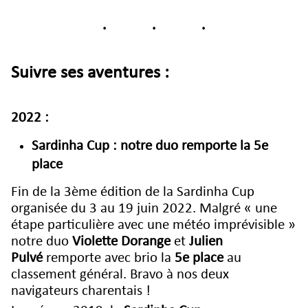
Suivre ses aventures :
2022 :
Sardinha Cup : notre duo remporte la 5e
place
Fin de la 3ème édition de la Sardinha Cup
organisée du 3 au 19 juin 2022. Malgré « une
étape particulière avec une météo imprévisible »
notre duo
Violette Dorange
et
Julien
Pulvé
remporte avec brio la
5e place
au
classement général. Bravo à nos deux
navigateurs charentais !