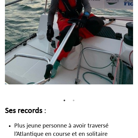
Ses records
:
Plus jeune personne à avoir traversé
l’Atlantique en course et en solitaire