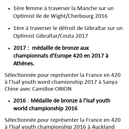
1ère femme à traverser la Manche sur un
Optimist Ile de Wight/Cherbourg 2016
1ère à traverser le détroit de Gibraltar sur un
Optimist Gibraltar/Ceuta 2017
2017 : médaille de bronze aux
championnats d’Europe 420 en 2017 à
Athènes.
Sélectionnée pour représenter la France en 420
à l’Isaf youth word chamionship 2017 à Sanya
Chine avec Camilloe ORION
2016
:
Médaille de bronze à l’Isaf youth
world championship 2016
Sélectionnée pour représenter la France en 420
à l’Isaf youth championship 2016 à Auckland