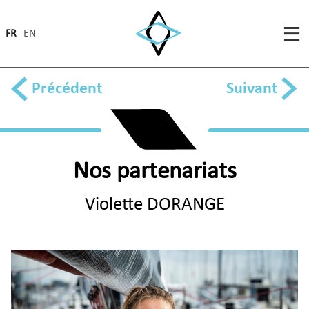
FR
EN
Précédent
Suivant
Nos partenariats
Violette DORANGE