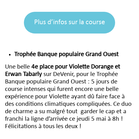
Plus d’infos sur la course
Trophée Banque populaire Grand Ouest
Une belle
4e place pour Violette Dorange et
Erwan Tabarly
sur DeVenir, pour le Trophée
Banque populaire Grand Ouest : 5 jours de
course intenses qui furent encore une belle
expérience pour Violette ayant dû faire face à
des conditions climatiques compliquées. Ce duo
de charme a su malgré tout garder le cap et a
franchi la ligne d’arrivée ce jeudi 5 mai à 8h !
Félicitations à tous les deux !