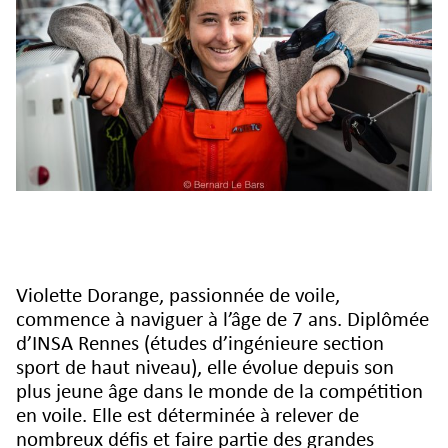
Violette Dorange, passionnée de voile,
commence à naviguer à l’âge de 7 ans. Diplômée
d’INSA Rennes (études d’ingénieure section
sport de haut niveau), elle évolue depuis son
plus jeune âge dans le monde de la compétition
en voile. Elle est déterminée à relever de
nombreux défis et faire partie des grandes