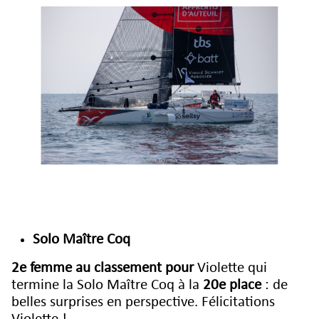
Solo Maître Coq
2e femme au classement pour
Violette qui
termine la Solo Maître Coq à la
20e place
: de
belles surprises en perspective. Félicitations