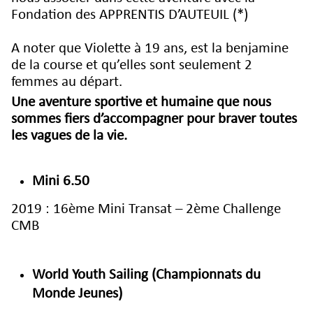
Fondation des APPRENTIS D’AUTEUIL (*)
A noter que Violette à 19 ans, est la benjamine
de la course et qu’elles sont seulement 2
femmes au départ.
Une aventure sportive et humaine que nous
sommes fiers d’accompagner pour braver toutes
les vagues de la vie.
Mini 6.50
2019 : 16ème Mini Transat – 2ème Challenge
CMB
World Youth Sailing (Championnats du
Monde Jeunes)