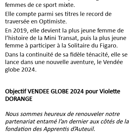
femmes de ce sport mixte.
Elle compte parmi ses titres le record de
traversée en Optimiste.
En 2019, elle devient la plus jeune femme de
l’histoire de la Mini Transat, puis la plus jeune
femme à participer à la Solitaire du Figaro.
Dans la continuité de sa fidèle ténacité, elle se
lance dans une nouvelle aventure, le Vendée
globe 2024.
Objectif VENDEE GLOBE 2024 pour Violette
DORANGE
Nous sommes heureux de renouveler notre
partenariat entamé l’an dernier aux côtés de la
fondation des Apprentis d’Auteuil.