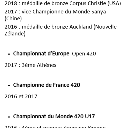
2018 : médaille de bronze Corpus Christie (USA)
2017 : vice Championne du Monde Sanya
(Chine)
2016 : médaille de bronze Auckland (Nouvelle
Zélande)
Championnat d’Europe
Open 420
2017 : 3ème Athènes
Championne de France
420
2016 et 2017
Championnat du Monde 420 U17