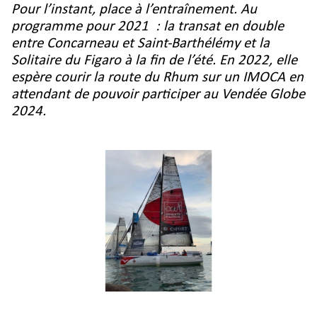
Pour l’instant, place à l’entraînement. Au
programme pour 2021 : la transat en double
entre Concarneau et Saint-Barthélémy et la
Solitaire du Figaro à la fin de l’été. En 2022, elle
espère courir la route du Rhum sur un IMOCA en
attendant de pouvoir participer au Vendée Globe
2024.