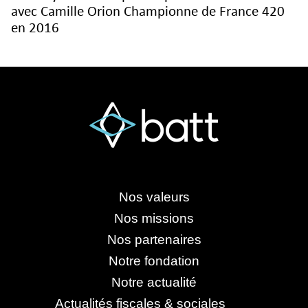
avec Camille Orion Championne de France 420
en 2016
Nos valeurs
Nos missions
Nos partenaires
Notre fondation
Notre actualité
Actualités fiscales & sociales