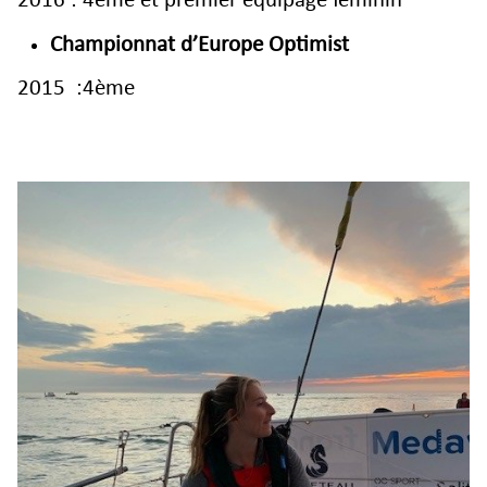
2016 : 4ème et premier équipage féminin
Championnat d’Europe Optimist
2015 :4ème