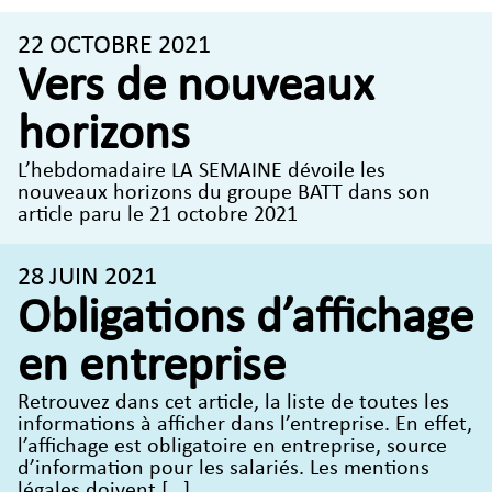
22 OCTOBRE 2021
Vers de nouveaux
horizons
L’hebdomadaire LA SEMAINE dévoile les
nouveaux horizons du groupe BATT dans son
article paru le 21 octobre 2021
28 JUIN 2021
Obligations d’affichage
en entreprise
Retrouvez dans cet article, la liste de toutes les
informations à afficher dans l’entreprise. En effet,
l’affichage est obligatoire en entreprise, source
d’information pour les salariés. Les mentions
légales doivent […]