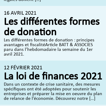
16 AVRIL 2021
Les différentes formes
de donation
Les différentes formes de donation : principes
avantages et fiscalitéArticle BATT & ASSOCIES
paru dans l’hebdomadaire la semaine du 1er
avril 2021.
12 FÉVRIER 2021
La loi de finances 2021
Dans un contexte de crise sanitaire, des mesures
spécifiques ont été adoptées pour soutenir les
entreprises et préparer la mise en oeuvre du plan
de relance de l’économie. Découvrez notre […]