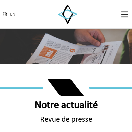
FR
EN
Notre actualité
Revue de presse