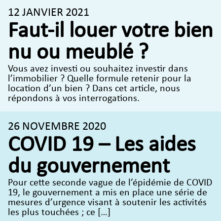
12 JANVIER 2021
Faut-il louer votre bien
nu ou meublé ?
Vous avez investi ou souhaitez investir dans
l’immobilier ? Quelle formule retenir pour la
location d’un bien ? Dans cet article, nous
répondons à vos interrogations.
26 NOVEMBRE 2020
COVID 19 – Les aides
du gouvernement
Pour cette seconde vague de l’épidémie de COVID
19, le gouvernement a mis en place une série de
mesures d’urgence visant à soutenir les activités
les plus touchées ; ce […]