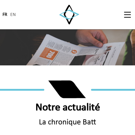
FR
EN
Notre actualité
La chronique Batt