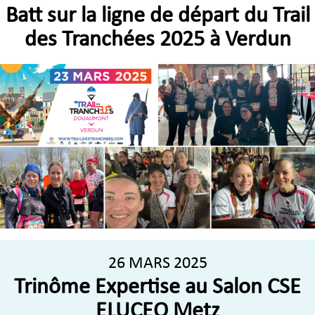
Batt sur la ligne de départ du Trail
des Tranchées 2025 à Verdun
26 MARS 2025
Trinôme Expertise au Salon CSE
ELUCEO Metz