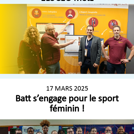
17 MARS 2025
Batt s’engage pour le sport
féminin !