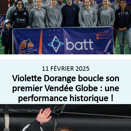
11 FÉVRIER 2025
Violette Dorange boucle son
premier Vendée Globe : une
performance historique !