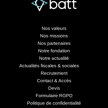
Nos valeurs
Nos missions
Nos partenaires
Notre fondation
Notre actualité
Actualités fiscales & sociales
Recrutement
Contact & Accès
Devis
Formulaire RGPD
Politique de confidentialité