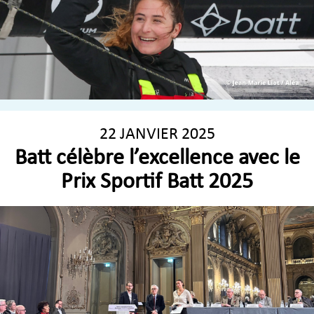
22 JANVIER 2025
Batt célèbre l’excellence avec le
Prix Sportif Batt 2025