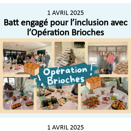
1 AVRIL 2025
Batt engagé pour l’inclusion avec
l’Opération Brioches
1 AVRIL 2025