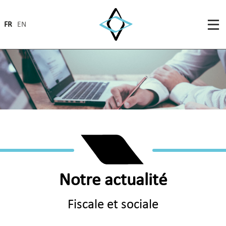
FR
EN
Notre actualité
Fiscale et sociale