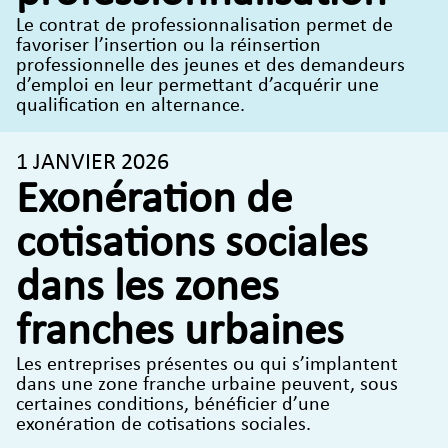
Le contrat de professionnalisation permet de
favoriser l’insertion ou la réinsertion
professionnelle des jeunes et des demandeurs
d’emploi en leur permettant d’acquérir une
qualification en alternance.
1 JANVIER 2026
Exonération de
cotisations sociales
dans les zones
franches urbaines
Les entreprises présentes ou qui s’implantent
dans une zone franche urbaine peuvent, sous
certaines conditions, bénéficier d’une
exonération de cotisations sociales.