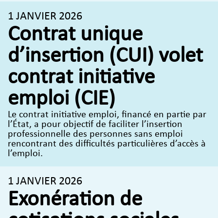
1 JANVIER 2026
Contrat unique
d’insertion (CUI) volet
contrat initiative
emploi (CIE)
Le contrat initiative emploi, financé en partie par
l’État, a pour objectif de faciliter l’insertion
professionnelle des personnes sans emploi
rencontrant des difficultés particulières d’accès à
l’emploi.
1 JANVIER 2026
Exonération de