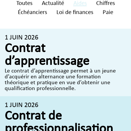
Toutes
Actualité
Aides
Chiffres
Échéanciers
Loi de finances
Paie
1 JUIN 2026
Contrat
d’apprentissage
Le contrat d’apprentissage permet à un jeune
d’acquérir en alternance une formation
théorique et pratique en vue d’obtenir une
qualification professionnelle.
1 JUIN 2026
Contrat de
professionnalisation