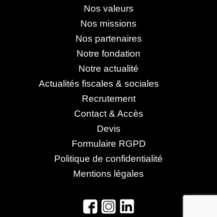
Nos valeurs
Nos missions
Nos partenaires
Notre fondation
Notre actualité
Actualités fiscales & sociales
Recrutement
Contact & Accès
Devis
Formulaire RGPD
Politique de confidentialité
Mentions légales