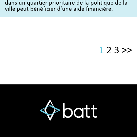
dans un quartier prioritaire de la politique de la
ville peut bénéficier d’une aide financière.
1
2
3
>>