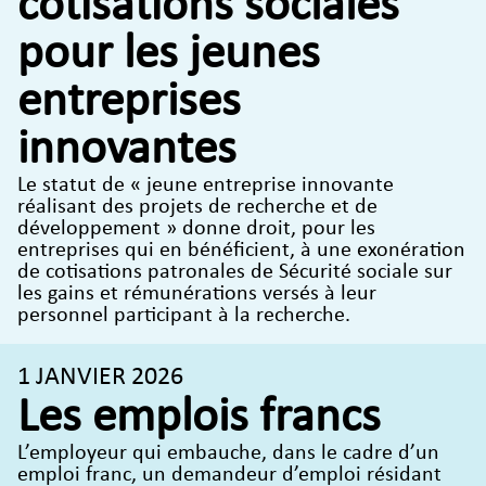
cotisations sociales
pour les jeunes
entreprises
innovantes
Le statut de « jeune entreprise innovante
réalisant des projets de recherche et de
développement » donne droit, pour les
entreprises qui en bénéficient, à une exonération
de cotisations patronales de Sécurité sociale sur
les gains et rémunérations versés à leur
personnel participant à la recherche.
1 JANVIER 2026
Les emplois francs
L’employeur qui embauche, dans le cadre d’un
emploi franc, un demandeur d’emploi résidant