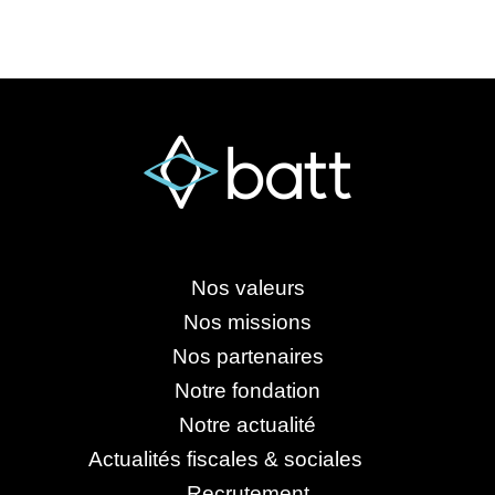
Nos valeurs
Nos missions
Nos partenaires
Notre fondation
Notre actualité
Actualités fiscales & sociales
Recrutement