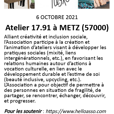
6 OCTOBRE 2021
Atelier 17.91 à METZ (57000)
Alliant créativité et inclusion sociale,
l’Association participe à la création et
l’animation d’ateliers visant à développer les
pratiques sociales (mixité, liens
intergénérationnels, etc.), en favorisant les
relations humaines autour d’actions à
vocation culturelle, en lien avec le
développement durable et l’estime de soi
(beauté inclusive, upcycling, etc.).
L’Association a pour objectif de permettre à
des personnes en situation de fragilité, de
partager, se rencontrer, échanger, découvrir,
et progresser.
Pour les soutenir
:
https://www.helloasso.com