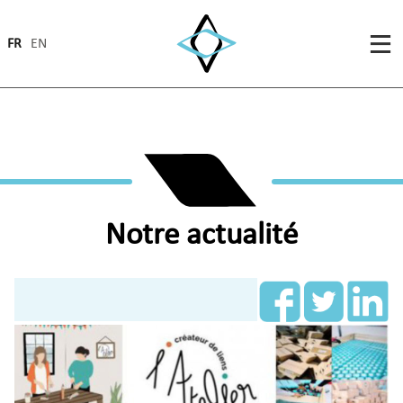
FR
EN
Notre actualité