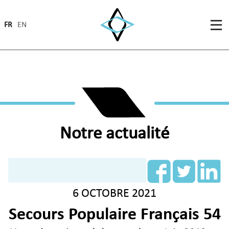
FR
EN
Notre actualité
6 OCTOBRE 2021
Secours Populaire Français 54