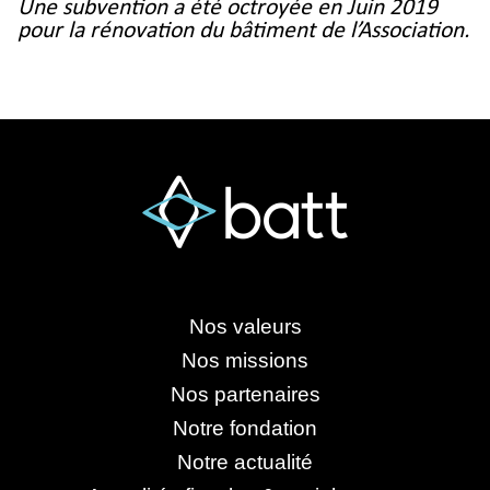
Une subvention a été octroyée en Juin 2019
pour la rénovation du bâtiment de l’Association.
Nos valeurs
Nos missions
Nos partenaires
Notre fondation
Notre actualité