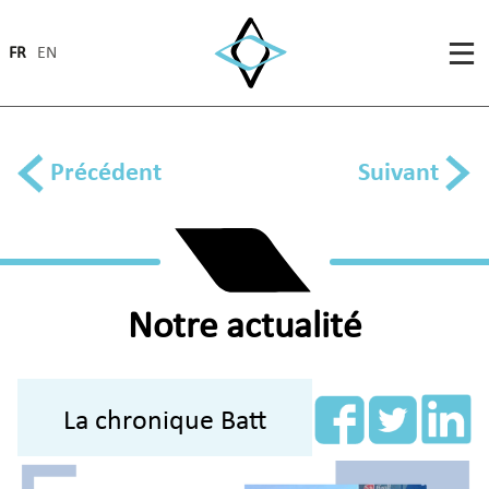
FR
EN
Précédent
Suivant
Notre actualité
La chronique Batt