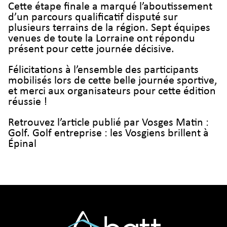
Cette étape finale a marqué l’aboutissement
d’un parcours qualificatif disputé sur
plusieurs terrains de la région. Sept équipes
venues de toute la Lorraine ont répondu
présent pour cette journée décisive.
Félicitations à l’ensemble des participants
mobilisés lors de cette belle journée sportive,
et merci aux organisateurs pour cette édition
réussie !
Retrouvez l’article publié par Vosges Matin :
Golf. Golf entreprise : les Vosgiens brillent à
Épinal