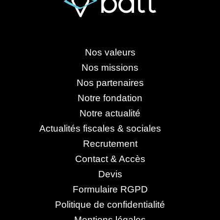
Nos valeurs
Nos missions
Nos partenaires
Notre fondation
Notre actualité
Actualités fiscales & sociales
Recrutement
Contact & Accès
Devis
Formulaire RGPD
Politique de confidentialité
Mentions légales