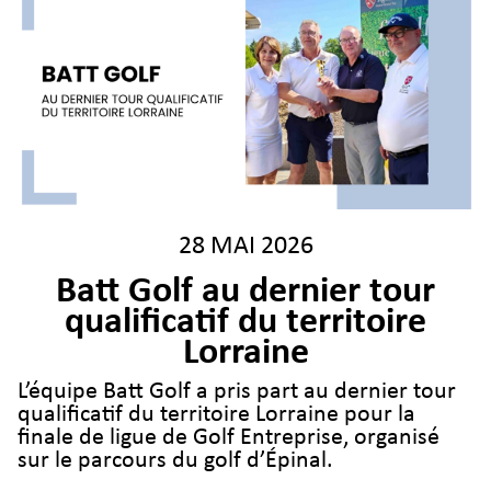
28 MAI 2026
Batt Golf au dernier tour
qualificatif du territoire
Lorraine
L’équipe Batt Golf a pris part au dernier tour
qualificatif du territoire Lorraine pour la
finale de ligue de Golf Entreprise, organisé
sur le parcours du golf d’Épinal.