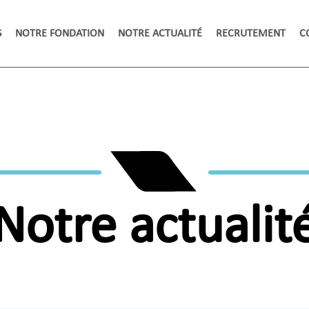
S
NOTRE FONDATION
NOTRE ACTUALITÉ
RECRUTEMENT
C
Notre actualit