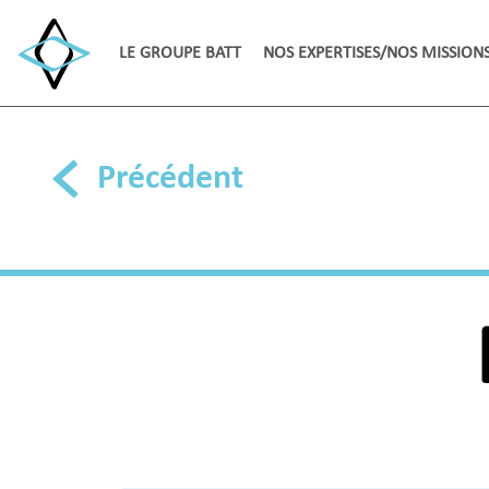
LE GROUPE BATT
NOS EXPERTISES/NOS MISSION
Précédent