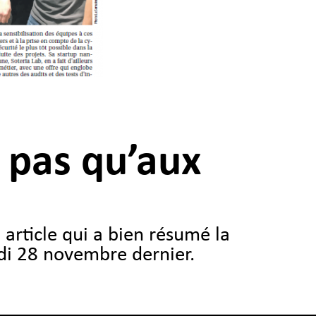
e pas qu’aux
article qui a bien résumé la
udi 28 novembre dernier.