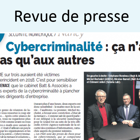
Revue de presse