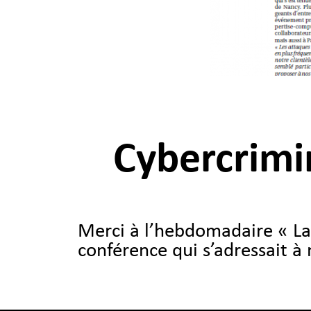
Cybercrimin
Merci à l’hebdomadaire « La 
conférence qui s’adressait à 