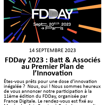
14 SEPTEMBRE 2023
FDDay 2023 : Batt & Associés
au Premier Plan de
l’Innovation
Êtes-vous prêts pour une dose d’innovation
inégalée ? Nous, oui ! Nous sommes heureux
de vous annoncer notre participation à la
11ème édition du FDDay, organisée par
France Digitale. Le rendez-vous est fixé au