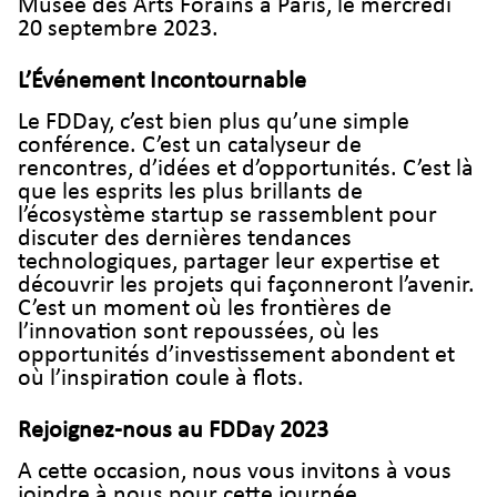
Musée des Arts Forains à Paris, le mercredi
20 septembre 2023.
L’Événement Incontournable
Le FDDay, c’est bien plus qu’une simple
conférence. C’est un catalyseur de
rencontres, d’idées et d’opportunités. C’est là
que les esprits les plus brillants de
l’écosystème startup se rassemblent pour
discuter des dernières tendances
technologiques, partager leur expertise et
découvrir les projets qui façonneront l’avenir.
C’est un moment où les frontières de
l’innovation sont repoussées, où les
opportunités d’investissement abondent et
où l’inspiration coule à flots.
Rejoignez-nous au FDDay 2023
A cette occasion, nous vous invitons à vous
joindre à nous pour cette journée