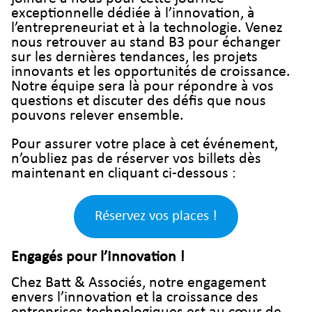
exceptionnelle dédiée à l’innovation, à
l’entrepreneuriat et à la technologie. Venez
nous retrouver au stand B3 pour échanger
sur les dernières tendances, les projets
innovants et les opportunités de croissance.
Notre équipe sera là pour répondre à vos
questions et discuter des défis que nous
pouvons relever ensemble.
Pour assurer votre place à cet événement,
n’oubliez pas de réserver vos billets dès
maintenant en cliquant ci-dessous :
Réservez vos places !
Engagés pour l’Innovation !
Chez Batt & Associés, notre engagement
envers l’innovation et la croissance des