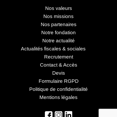
Nos valeurs
Nos missions
Nos partenaires
Notre fondation
Notre actualité
Actualités fiscales & sociales
Recrutement
Contact & Accès
Devis
Formulaire RGPD
Politique de confidentialité
Mentions légales