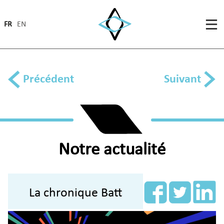
FR
EN
Précédent
Suivant
Notre actualité
La chronique Batt