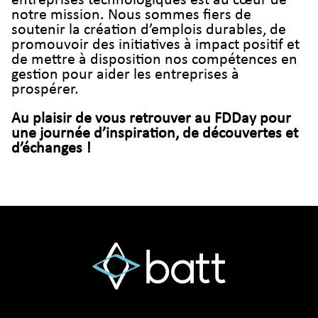
entreprises technologiques est au cœur de
notre mission. Nous sommes fiers de
soutenir la création d’emplois durables, de
promouvoir des initiatives à impact positif et
de mettre à disposition nos compétences en
gestion pour aider les entreprises à
prospérer.
Au plaisir de vous retrouver au FDDay pour
une journée d’inspiration, de découvertes et
d’échanges !