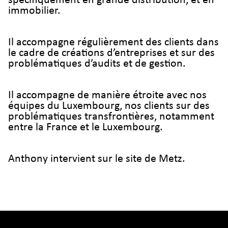
spécifiquement en grande distribution, et en
immobilier.
Il accompagne régulièrement des clients dans
le cadre de créations d’entreprises et sur des
problématiques d’audits et de gestion.
Il accompagne de manière étroite avec nos
équipes du Luxembourg, nos clients sur des
problématiques transfrontières, notamment
entre la France et le Luxembourg.
Anthony intervient sur le site de Metz.