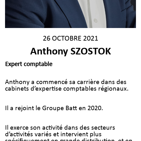
26 OCTOBRE 2021
Anthony SZOSTOK
Expert comptable
Anthony a commencé sa carrière dans des
cabinets d’expertise comptables régionaux.
Il a rejoint le Groupe Batt en 2020.
Il exerce son activité dans des secteurs
d’activités variés et intervient plus