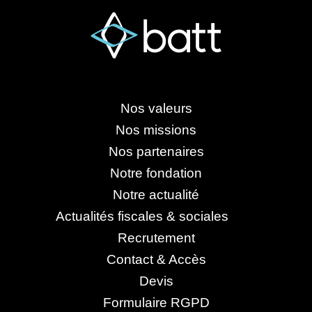
Nos valeurs
Nos missions
Nos partenaires
Notre fondation
Notre actualité
Actualités fiscales & sociales
Recrutement
Contact & Accès
Devis
Formulaire RGPD