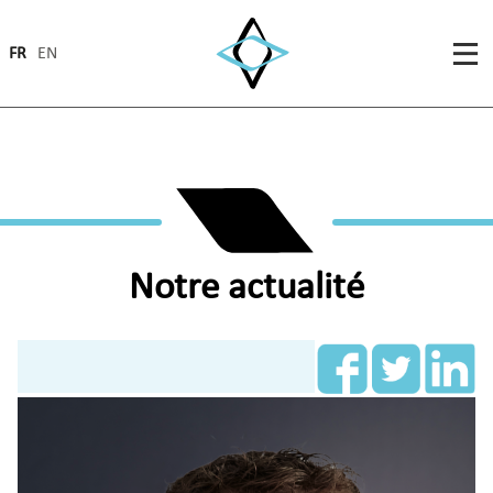
FR
EN
Notre actualité