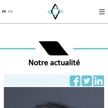
FR
EN
Notre actualité