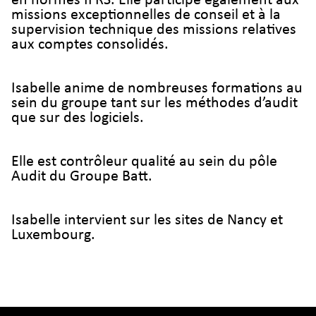
en normes IFRS. Elle participe également aux
missions exceptionnelles de conseil et à la
supervision technique des missions relatives
aux comptes consolidés.
Isabelle anime de nombreuses formations au
sein du groupe tant sur les méthodes d’audit
que sur des logiciels.
Elle est contrôleur qualité au sein du pôle
Audit du Groupe Batt.
Isabelle intervient sur les sites de Nancy et
Luxembourg.