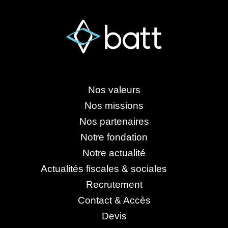
Nos valeurs
Nos missions
Nos partenaires
Notre fondation
Notre actualité
Actualités fiscales & sociales
Recrutement
Contact & Accès
Devis