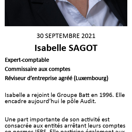
30 SEPTEMBRE 2021
Isabelle SAGOT
Expert-comptable
Commissaire aux comptes
Réviseur d’entreprise agréé (Luxembourg)
Isabelle a rejoint le Groupe Batt en 1996. Elle
encadre aujourd’hui le pôle Audit.
Une part importante de son activité est
consacrée aux entités arrêtant leurs comptes