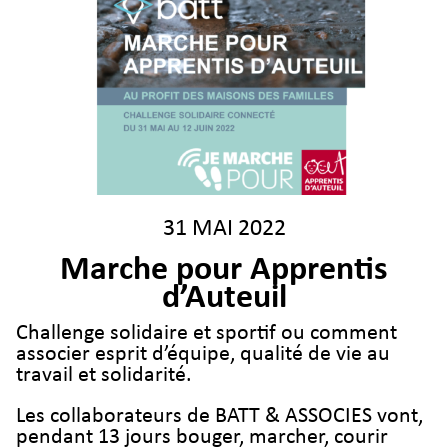
31 MAI 2022
Marche pour Apprentis
d’Auteuil
Challenge solidaire et sportif ou comment
associer esprit d’équipe, qualité de vie au
travail et solidarité.
Les collaborateurs de BATT & ASSOCIES vont,
pendant 13 jours bouger, marcher, courir