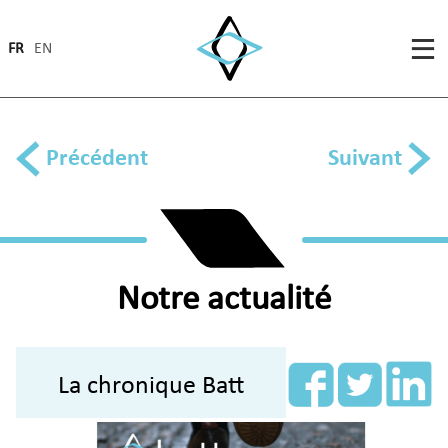
FR
EN
Précédent
Suivant
Notre actualité
La chronique Batt