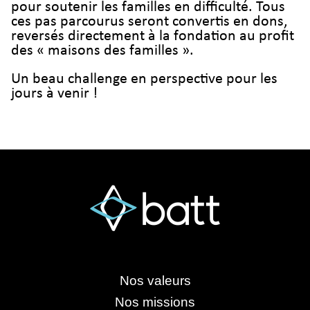
pour soutenir les familles en difficulté. Tous
ces pas parcourus seront convertis en dons,
reversés directement à la fondation au profit
des « maisons des familles ».
Un beau challenge en perspective pour les
jours à venir !
Nos valeurs
Nos missions