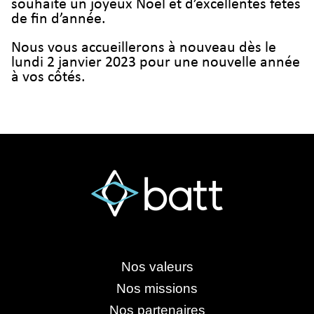
souhaite un joyeux Noël et d’excellentes fêtes
de fin d’année.
Nous vous accueillerons à nouveau dès le
lundi 2 janvier 2023 pour une nouvelle année
à vos côtés.
Nos valeurs
Nos missions
Nos partenaires