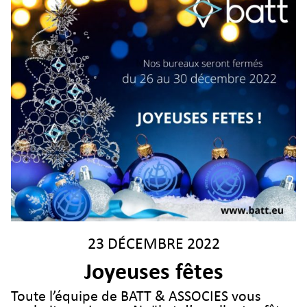
23 DÉCEMBRE 2022
Joyeuses fêtes
Toute l’équipe de BATT & ASSOCIES vous