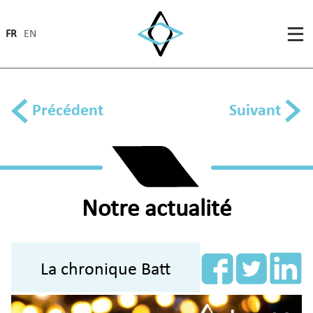
FR
EN
Précédent
Suivant
Notre actualité
La chronique Batt