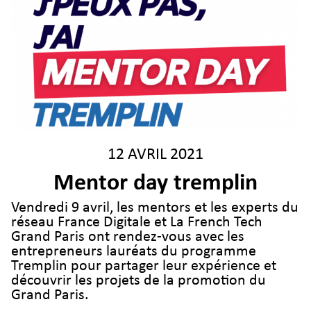
12 AVRIL 2021
Mentor day tremplin
Vendredi 9 avril, les mentors et les experts du
réseau France Digitale et La French Tech
Grand Paris ont rendez-vous avec les
entrepreneurs lauréats du programme
Tremplin pour partager leur expérience et
découvrir les projets de la promotion du
Grand Paris.