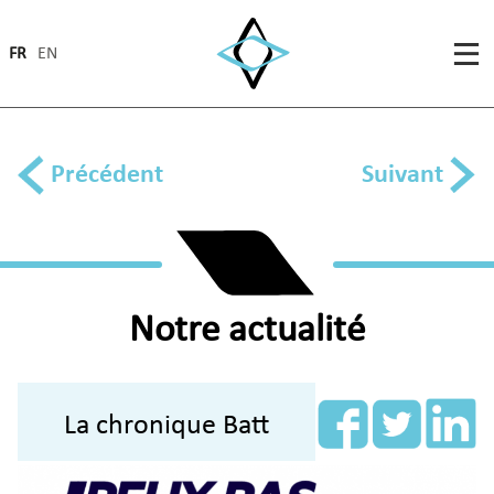
FR
EN
Précédent
Suivant
Notre actualité
La chronique Batt