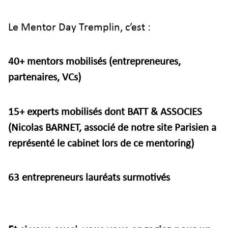
Le Mentor Day Tremplin, c’est :
40+ mentors mobilisés (entrepreneures,
partenaires, VCs)
15+ experts mobilisés dont BATT & ASSOCIES
(Nicolas BARNET, associé de notre site Parisien a
représenté le cabinet lors de ce mentoring)
63 entrepreneurs lauréats surmotivés