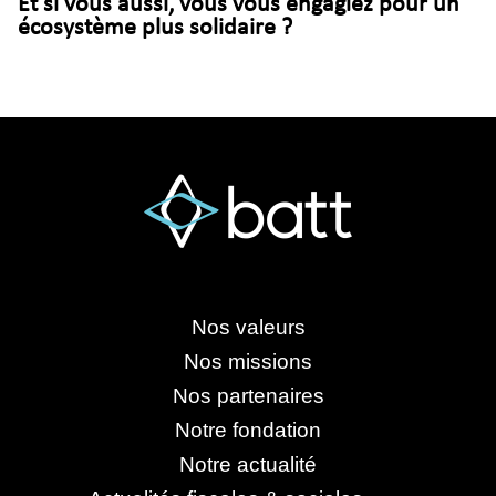
Et si vous aussi, vous vous engagiez pour un
écosystème plus solidaire ?
Nos valeurs
Nos missions
Nos partenaires
Notre fondation
Notre actualité