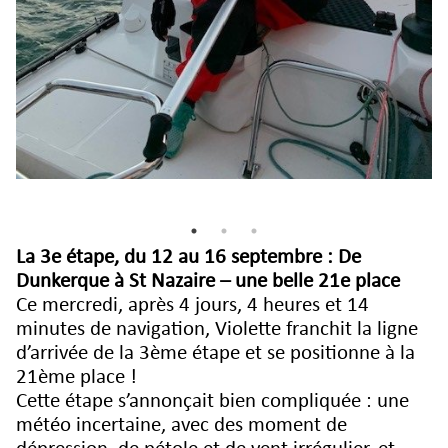
La 3e étape, du 12 au 16 septembre : De
Dunkerque à St Nazaire – une belle 21e place
Ce mercredi, après 4 jours, 4 heures et 14
minutes de navigation,
Violette
franchit la ligne
d’arrivée de la 3ème étape et se positionne à la
21ème place !
Cette étape s’annonçait bien compliquée : une
météo incertaine, avec des moment de