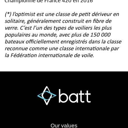
Championne de France 420 en 2016
(*) l’optimist est une classe de petit dériveur en
solitaire, généralement construit en fibre de
verre. C’est l’un des types de voiliers les plus
populaires au monde, avec plus de 150 000
bateaux officiellement enregistrés dans la classe
reconnue comme une classe internationale par
la Fédération internationale de voile.
Our values