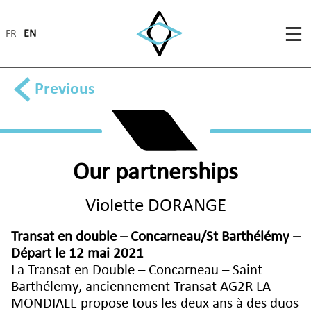
FR
EN
Previous
Our partnerships
Violette DORANGE
Transat en double – Concarneau/St Barthélémy –
Départ le 12 mai 2021
La Transat en Double – Concarneau – Saint-
Barthélemy, anciennement Transat AG2R LA
MONDIALE propose tous les deux ans à des duos