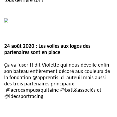
tous derrière toi !
24 août 2020 : Les voiles aux logos des
partenaires sont en place
Ça va fuser !! dit Violette qui nous dévoile enfin
son bateau entièrement décoré aux couleurs de
la fondation @apprentis_d_auteuil mais aussi
des trois partenaires principaux
:@aerocampusaquitaine @batt&associés et
@idecsportracing