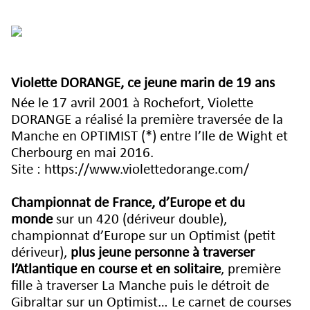
Violette DORANGE, ce jeune marin de 19 ans
Née le 17 avril 2001 à Rochefort, Violette
DORANGE a réalisé la première traversée de la
Manche en OPTIMIST (*) entre l’Ile de Wight et
Cherbourg en mai 2016.
Site :
https://www.violettedorange.com/
Championnat de France, d’Europe et du
monde
sur un 420 (dériveur double),
championnat d’Europe sur un Optimist (petit
dériveur),
plus jeune personne à traverser
l’Atlantique en course et en solitaire
, première
fille à traverser La Manche puis le détroit de
Gibraltar sur un Optimist… Le carnet de courses