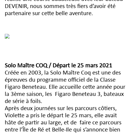
DEVENIR, nous sommes très fiers d’avoir été
partenaire sur cette belle aventure.
Solo Maître COQ / Départ le 25 mars 2021
Créée en 2003, la Solo Maître Coq est une des
épreuves du programme officiel de la Classe
Figaro Beneteau. Elle accueille cette année pour
la 3ème saison, les Figaro Beneteau 3, bateaux
de série à foils.
Après deux journées sur les parcours côtiers,
Violette a pris le départ le 25 mars, elle avait
hâte de partir au large, et de faire ce parcours
entre l’Île de Ré et Belle-Ile qui s’annonce bien