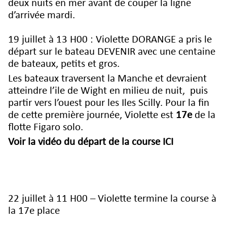
deux nuits en mer avant de couper la ligne
d’arrivée mardi.
19 juillet à 13 H00 : Violette DORANGE a pris le
départ sur le bateau DEVENIR avec une centaine
de bateaux, petits et gros.
Les bateaux traversent la Manche et devraient
atteindre l’ile de Wight en milieu de nuit, puis
partir vers l’ouest pour les Iles Scilly. Pour la fin
de cette première journée, Violette est
17e
de la
flotte Figaro solo.
Voir la vidéo du départ de la course ICI
22 juillet à 11 H00 – Violette termine la course à
la 17e place