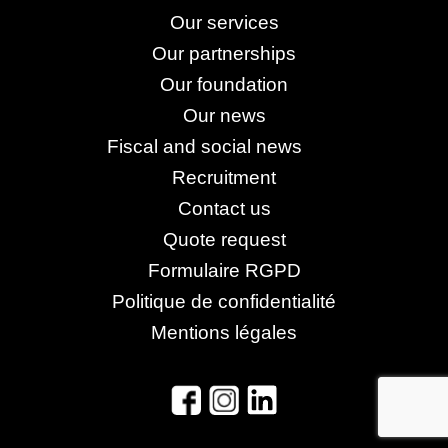
Our services
Our partnerships
Our foundation
Our news
Fiscal and social news
Recruitment
Contact us
Quote request
Formulaire RGPD
Politique de confidentialité
Mentions légales