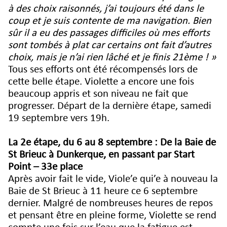
à des choix raisonnés, j’ai toujours été dans le
coup et je suis contente de ma navigation. Bien
sûr il a eu des passages difficiles où mes efforts
sont tombés à plat car certains ont fait d’autres
choix, mais je n’ai rien lâché et je finis 21ème ! »
Tous ses efforts ont été récompensés lors de
cette belle étape. Violette a encore une fois
beaucoup appris et son niveau ne fait que
progresser. Départ de la dernière étape, samedi
19 septembre vers 19h.
La 2e étape, du 6 au 8 septembre : De la Baie de
St Brieuc à Dunkerque, en passant par Start
Point – 33e place
Après avoir fait le vide, Viole’e qui’e à nouveau la
Baie de St Brieuc à 11 heure ce 6 septembre
dernier. Malgré de nombreuses heures de repos
et pensant être en pleine forme, Violette se rend