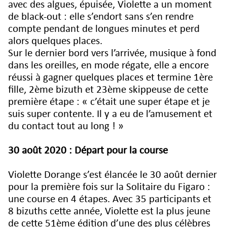
avec des algues, épuisée, Violette a un moment
de black-out : elle s’endort sans s’en rendre
compte pendant de longues minutes et perd
alors quelques places.
Sur le dernier bord vers l’arrivée, musique à fond
dans les oreilles, en mode régate, elle a encore
réussi à gagner quelques places et termine 1ère
fille, 2ème bizuth et 23ème skippeuse de cette
première étape : « c’était une super étape et je
suis super contente. Il y a eu de l’amusement et
du contact tout au long ! »
30 août 2020 : Départ pour la course
Violette Dorange s’est élancée le 30 août dernier
pour la première fois sur la Solitaire du Figaro :
une course en 4 étapes. Avec 35 participants et
8 bizuths cette année, Violette est la plus jeune
de cette 51ème édition d’une des plus célèbres