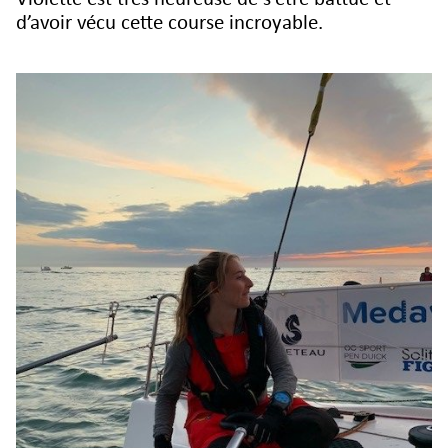
d’avoir vécu cette course incroyable.