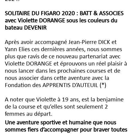
SOLITAIRE DU FIGARO 2020 : BATT & ASSOCIES
avec Violette DORANGE sous les couleurs du
bateau DEVENIR
Après avoir accompagné Jean-Pierre DICK et
Yann Elies ces dernières années, nous sommes
plus que ravis de ce nouveau partenariat avec
Violette DORANGE et éprouvons un réel plaisir à
nous lancer dans les prochaines courses et de
nous associer dans cette aventure avec la
Fondation des APPRENTIS D’AUTEUIL (*)
A noter que Violette à 19 ans, est la benjamine
de la course et qu’elles sont seulement 2
femmes au départ.
Une aventure sportive et humaine que nous
sommes fiers d’accompagner pour braver toutes