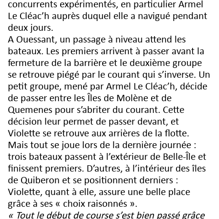
concurrents expérimentés, en particulier Armel
Le Cléac’h auprès duquel elle a navigué pendant
deux jours.
A Ouessant, un passage à niveau attend les
bateaux. Les premiers arrivent à passer avant la
fermeture de la barrière et le deuxième groupe
se retrouve piégé par le courant qui s’inverse. Un
petit groupe, mené par Armel Le Cléac’h, décide
de passer entre les Îles de Molène et de
Quemenes pour s’abriter du courant. Cette
décision leur permet de passer devant, et
Violette se retrouve aux arrières de la flotte.
Mais tout se joue lors de la dernière journée :
trois bateaux passent à l’extérieur de Belle-Île et
finissent premiers. D’autres, à l’intérieur des îles
de Quiberon et se positionnent derniers :
Violette, quant à elle, assure une belle place
grâce à ses « choix raisonnés ».
« Tout le début de course s’est bien passé grâce