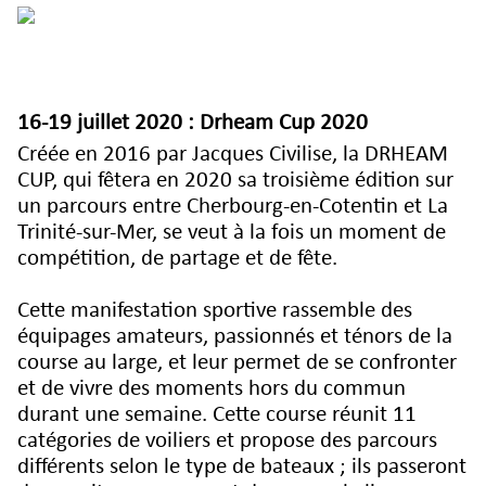
16-19 juillet 2020 :
Drheam Cup 2020
Créée en 2016 par Jacques Civilise, la DRHEAM
CUP, qui fêtera en 2020 sa troisième édition sur
un parcours entre Cherbourg-en-Cotentin et La
Trinité-sur-Mer, se veut à la fois un moment de
compétition, de partage et de fête.
Cette manifestation sportive rassemble des
équipages amateurs, passionnés et ténors de la
course au large, et leur permet de se confronter
et de vivre des moments hors du commun
durant une semaine. Cette course réunit 11
catégories de voiliers et propose des parcours
différents selon le type de bateaux ; ils passeront