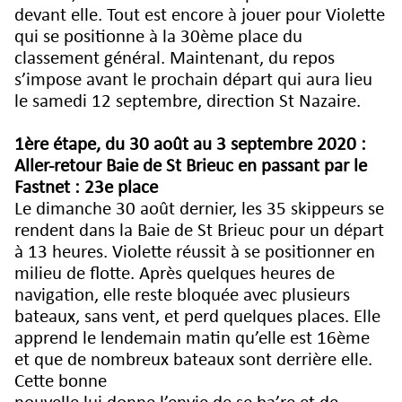
devant elle. Tout est encore à jouer pour Violette
qui se positionne à la 30ème place du
classement général. Maintenant, du repos
s’impose avant le prochain départ qui aura lieu
le samedi 12 septembre, direction St Nazaire.
1ère étape, du 30 août au 3 septembre 2020 :
Aller-retour Baie de St Brieuc en passant par le
Fastnet : 23e place
Le dimanche 30 août dernier, les 35 skippeurs se
rendent dans la Baie de St Brieuc pour un départ
à 13 heures. Violette réussit à se positionner en
milieu de flotte. Après quelques heures de
navigation, elle reste bloquée avec plusieurs
bateaux, sans vent, et perd quelques places. Elle
apprend le lendemain matin qu’elle est 16ème
et que de nombreux bateaux sont derrière elle.
Cette bonne