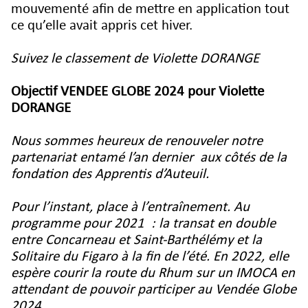
mouvementé afin de mettre en application tout
ce qu’elle avait appris cet hiver.
Suivez le classement de Violette DORANGE
Objectif VENDEE GLOBE 2024 pour Violette
DORANGE
Nous sommes heureux de renouveler notre
partenariat entamé l’an dernier aux côtés de la
fondation des Apprentis d’Auteuil.
Pour l’instant, place à l’entraînement. Au
programme pour 2021 : la transat en double
entre Concarneau et Saint-Barthélémy et la
Solitaire du Figaro à la fin de l’été. En 2022, elle
espère courir la route du Rhum sur un IMOCA en
attendant de pouvoir participer au Vendée Globe
2024.