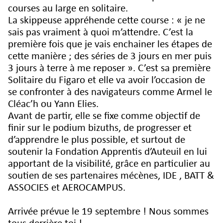
courses au large en solitaire.
La skippeuse appréhende cette course : « je ne
sais pas vraiment à quoi m’attendre. C’est la
première fois que je vais enchainer les étapes de
cette manière ; des séries de 3 jours en mer puis
3 jours à terre à me reposer ». C’est sa première
Solitaire du Figaro et elle va avoir l’occasion de
se confronter à des navigateurs comme Armel le
Cléac’h ou Yann Elies.
Avant de partir, elle se fixe comme objectif de
finir sur le podium bizuths, de progresser et
d’apprendre le plus possible, et surtout de
soutenir la Fondation Apprentis d’Auteuil en lui
apportant de la visibilité, grâce en particulier au
soutien de ses partenaires mécènes, IDE , BATT &
ASSOCIES et AEROCAMPUS.
Arrivée prévue le 19 septembre ! Nous sommes