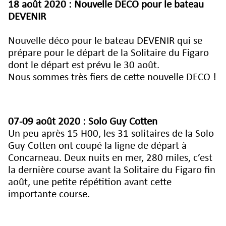
18 août 2020 : Nouvelle DECO pour le bateau
DEVENIR
Nouvelle déco pour le bateau DEVENIR qui se
prépare pour le départ de la Solitaire du Figaro
dont le départ est prévu le 30 août.
Nous sommes très fiers de cette nouvelle DECO !
07-09 août 2020 :
Solo Guy Cotten
Un peu après 15 H00, les 31 solitaires de la Solo
Guy Cotten ont coupé la ligne de départ à
Concarneau. Deux nuits en mer, 280 miles, c’est
la dernière course avant la Solitaire du Figaro fin
août, une petite répétition avant cette
importante course.