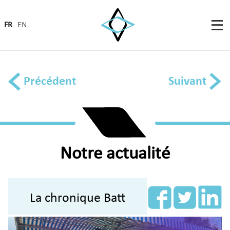
FR
EN
Précédent
Suivant
Notre actualité
La chronique Batt