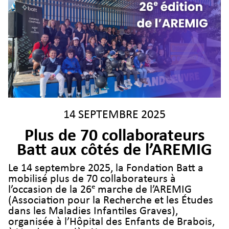
14 SEPTEMBRE 2025
Plus de 70 collaborateurs
Batt aux côtés de l’AREMIG
Le 14 septembre 2025, la Fondation Batt a
mobilisé plus de 70 collaborateurs à
l’occasion de la 26ᵉ marche de l’AREMIG
(Association pour la Recherche et les Études
dans les Maladies Infantiles Graves),
organisée à l’Hôpital des Enfants de Brabois,