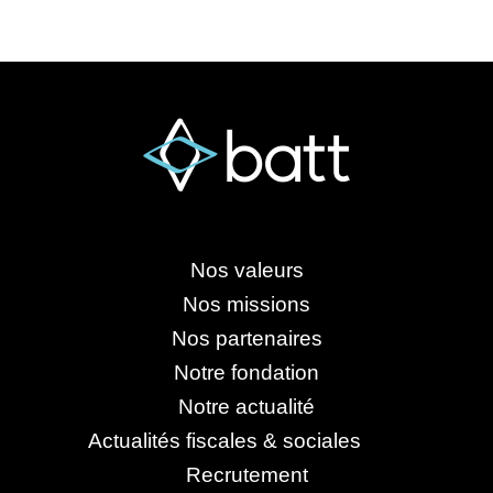
Nos valeurs
Nos missions
Nos partenaires
Notre fondation
Notre actualité
Actualités fiscales & sociales
Recrutement