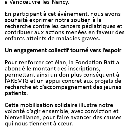
à Vandœuvre-lès-Nancy.
En participant à cet événement, nous avons
souhaité exprimer notre soutien à la
recherche contre les cancers pédiatriques et
contribuer aux actions menées en faveur des
enfants atteints de maladies graves.
Un engagement collectif tourné vers l’espoir
Pour renforcer cet élan, la Fondation Batt a
abondé le montant des inscriptions,
permettant ainsi un don plus conséquent à
l’AREMIG et un appui concret aux projets de
recherche et d’accompagnement des jeunes
patients.
Cette mobilisation solidaire illustre notre
volonté d’agir ensemble, avec conviction et
bienveillance, pour faire avancer des causes
qui nous tiennent à cœur.