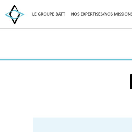
LE GROUPE BATT
NOS EXPERTISES/NOS MISSION