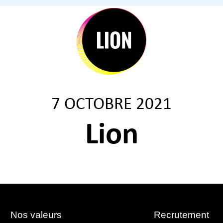
7 OCTOBRE 2021
Lion
Nos valeurs
Recrutement