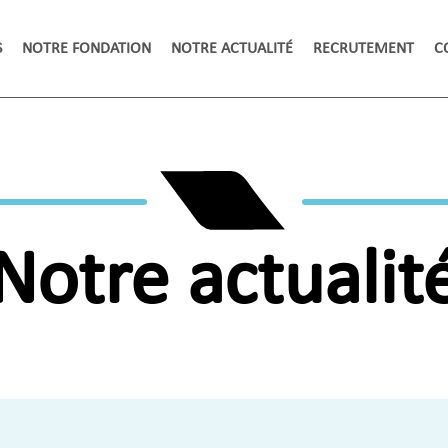
S
NOTRE FONDATION
NOTRE ACTUALITÉ
RECRUTEMENT
C
Notre actualit