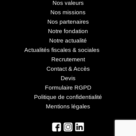
Nos valeurs
Nos missions
Nos partenaires
Notre fondation
Notre actualité
Actualités fiscales & sociales
Recrutement
Contact & Accès
Devis
Formulaire RGPD
Politique de confidentialité
Mentions légales