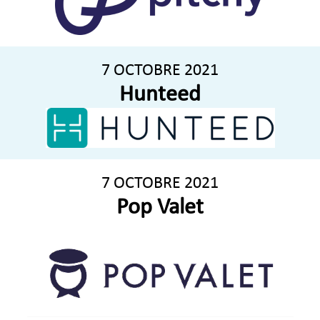
7 OCTOBRE 2021
Hunteed
7 OCTOBRE 2021
Pop Valet