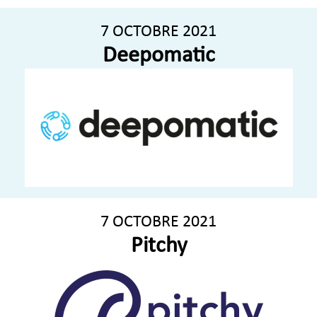
7 OCTOBRE 2021
Deepomatic
7 OCTOBRE 2021
Pitchy