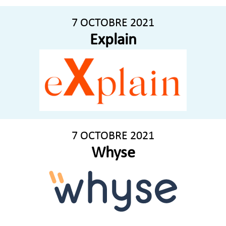
7 OCTOBRE 2021
Explain
7 OCTOBRE 2021
Whyse