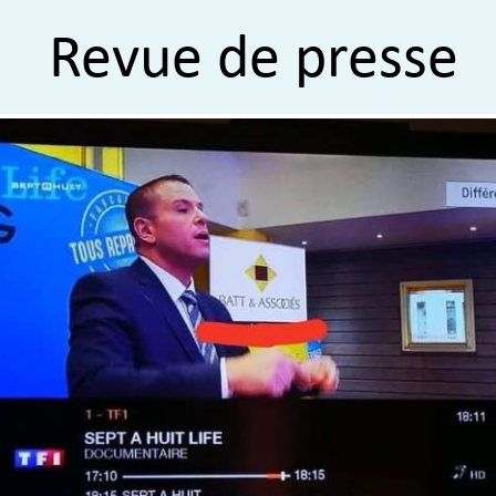
Revue de presse