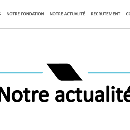
S
NOTRE FONDATION
NOTRE ACTUALITÉ
RECRUTEMENT
C
Notre actualit