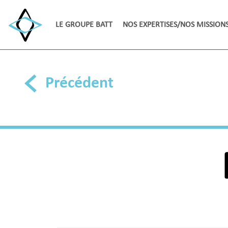
LE GROUPE BATT
NOS EXPERTISES/NOS MISSION
Précédent