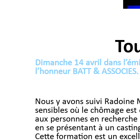
Tou
Dimanche 14 avril dans l’ém
l’honneur BATT & ASSOCIES.
Nous y avons suivi Radoine 
sensibles où le chômage est
aux personnes en recherche 
en se présentant à un castin
Cette formation est un excell