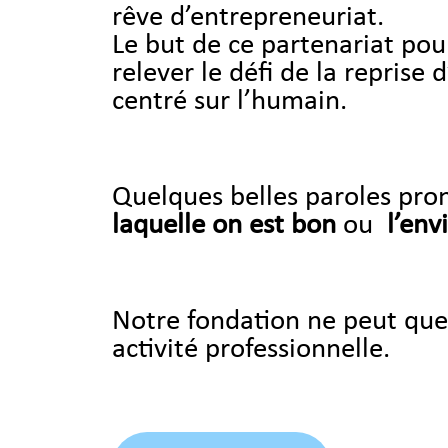
rêve d’entrepreneuriat.
Le but de ce partenariat po
relever le défi de la reprise
centré sur l’humain.
Quelques belles paroles pro
laquelle on est bon
ou
l’env
Notre fondation ne peut que s
activité professionnelle.