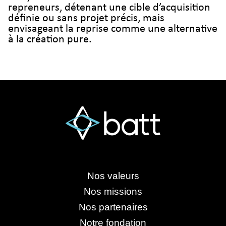
repreneurs, détenant une cible d’acquisition
définie ou sans projet précis, mais
envisageant la reprise comme une alternative
à la création pure.
Nos valeurs
Nos missions
Nos partenaires
Notre fondation