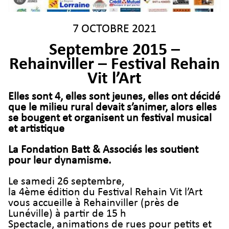
7 OCTOBRE 2021
Septembre 2015 –
Rehainviller – Festival Rehain
Vit l’Art
Elles sont 4, elles sont jeunes, elles ont décidé
que le milieu rural devait s’animer, alors elles
se bougent et organisent un festival musical
et artistique
La Fondation Batt & Associés les soutient
pour leur dynamisme.
Le samedi 26 septembre,
la 4ème édition du Festival Rehain Vit l’Art
vous accueille à Rehainviller (près de
Lunéville) à partir de 15 h
Spectacle, animations de rues pour petits et