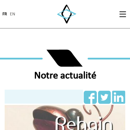
FR
EN
Notre actualité