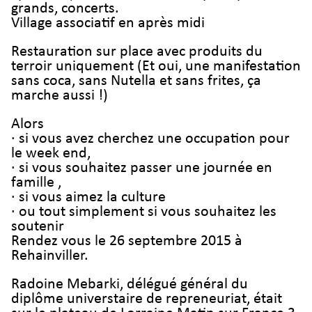
grands, concerts.
Village associatif en après midi
Restauration sur place avec produits du
terroir uniquement (Et oui, une manifestation
sans coca, sans Nutella et sans frites, ça
marche aussi !)
Alors
· si vous avez cherchez une occupation pour
le week end,
· si vous souhaitez passer une journée en
famille ,
· si vous aimez la culture
· ou tout simplement si vous souhaitez les
soutenir
Rendez vous le 26 septembre 2015 à
Rehainviller.
Radoine Mebarki, délégué général du
diplôme universtaire de repreneuriat, était