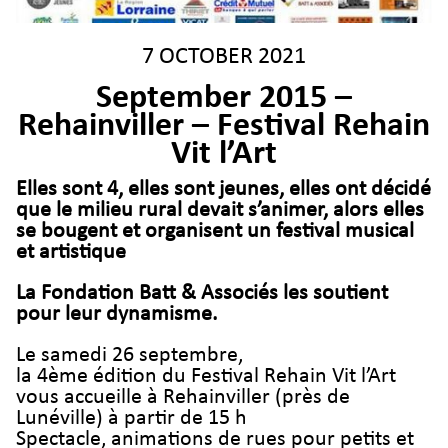
7 OCTOBER 2021
September 2015 –
Rehainviller – Festival Rehain
Vit l’Art
Elles sont 4, elles sont jeunes, elles ont décidé
que le milieu rural devait s’animer, alors elles
se bougent et organisent un festival musical
et artistique
La Fondation Batt & Associés les soutient
pour leur dynamisme.
Le samedi 26 septembre,
la 4ème édition du Festival Rehain Vit l’Art
vous accueille à Rehainviller (près de
Lunéville) à partir de 15 h
Spectacle, animations de rues pour petits et