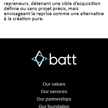
repreneurs, détenant une cible d’acquisition
définie ou sans projet précis, mais
envisageant la reprise comme une alternative
à la création pure.
Our values
Our services
Our partnerships
Our foundation