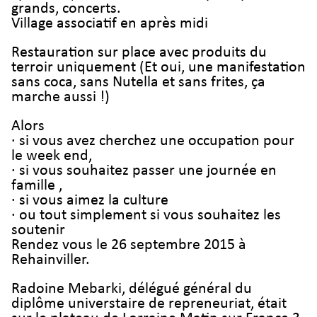
grands, concerts.
Village associatif en après midi
Restauration sur place avec produits du
terroir uniquement (Et oui, une manifestation
sans coca, sans Nutella et sans frites, ça
marche aussi !)
Alors
· si vous avez cherchez une occupation pour
le week end,
· si vous souhaitez passer une journée en
famille ,
· si vous aimez la culture
· ou tout simplement si vous souhaitez les
soutenir
Rendez vous le 26 septembre 2015 à
Rehainviller.
Radoine Mebarki, délégué général du
diplôme universtaire de repreneuriat, était