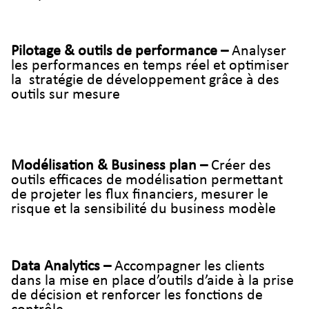
Pilotage & outils de performance –
Analyser
les performances en temps réel et optimiser
la stratégie de développement grâce à des
outils sur mesure
Modélisation & Business plan –
Créer des
outils efficaces de modélisation permettant
de projeter les flux financiers, mesurer le
risque et la sensibilité du business modèle
Data Analytics –
Accompagner les clients
dans la mise en place d’outils d’aide à la prise
de décision et renforcer les fonctions de