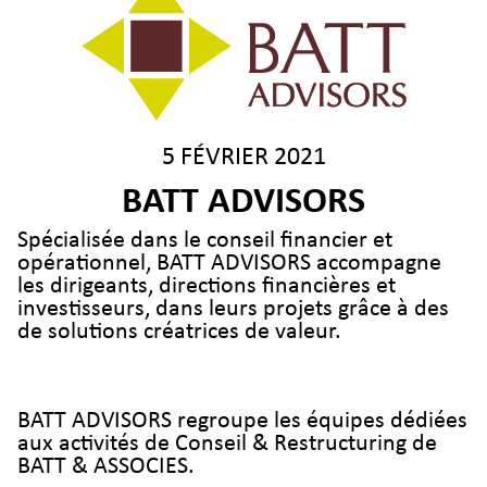
5 FÉVRIER 2021
BATT ADVISORS
Spécialisée dans le conseil financier et
opérationnel, BATT ADVISORS accompagne
les dirigeants, directions financières et
investisseurs, dans leurs projets grâce à des
de solutions créatrices de valeur.
BATT ADVISORS regroupe les équipes dédiées
aux activités de Conseil & Restructuring de
BATT & ASSOCIES.