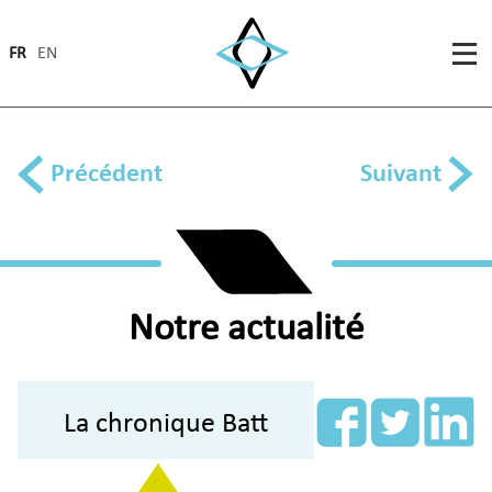
FR
EN
Précédent
Suivant
Notre actualité
La chronique Batt