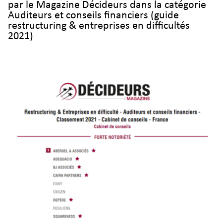
par le Magazine Décideurs dans la catégorie
Auditeurs et conseils financiers (guide
restructuring & entreprises en difficultés
2021)