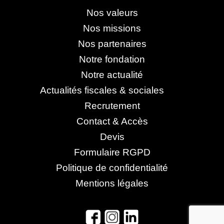
Nos valeurs
Nos missions
Nos partenaires
Notre fondation
Notre actualité
Actualités fiscales & sociales
Recrutement
Contact & Accès
Devis
Formulaire RGPD
Politique de confidentialité
Mentions légales