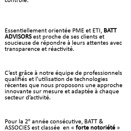
contrôle.
Essentiellement orientée PME et ETI,
BATT
ADVISORS
est proche de ses clients et
soucieuse de répondre à leurs attentes avec
transparence et réactivité.
C’est grâce à notre équipe de professionnels
qualifiés et l’utilisation de technologies
récentes que nous proposons une approche
innovante sur mesure et adaptée à chaque
secteur d’activité.
e
Pour la 2
année consécutive, BATT &
ASSOCIES est classée en «
forte notoriété
»