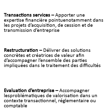
Transactions services –
Apporter une
expertise financière pointuenotamment dans
les projets d’acquisition, de cession et de
transmission d’entreprise
Restructuration –
Délivrer des solutions
concrètes et créatrices de valeur afin
d’accompagner l’ensemble des parties
impliquées dans le traitement des difficultés
Evaluation d’entreprise –
Accompagner
lesproblématiques de valorisation dans un
contexte transactionnel, réglementaire ou
comptable