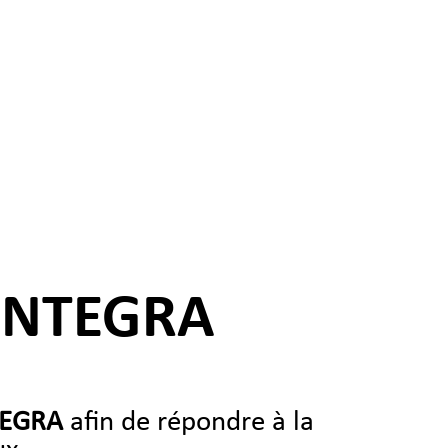
 INTEGRA
NTEGRA
afin de répondre à la