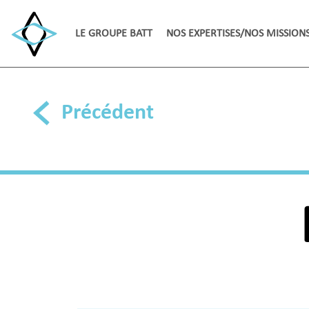
LE GROUPE BATT
NOS EXPERTISES/NOS MISSION
Précédent