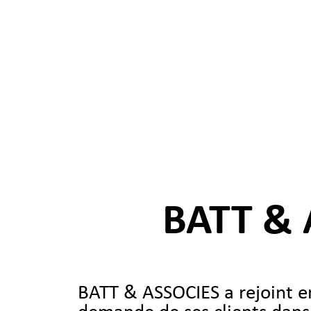
BATT & 
BATT & ASSOCIES a rejoint 