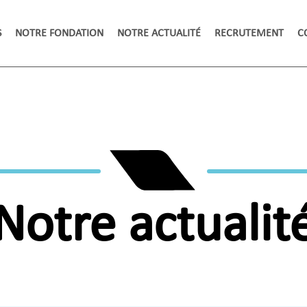
S
NOTRE FONDATION
NOTRE ACTUALITÉ
RECRUTEMENT
C
Notre actualit