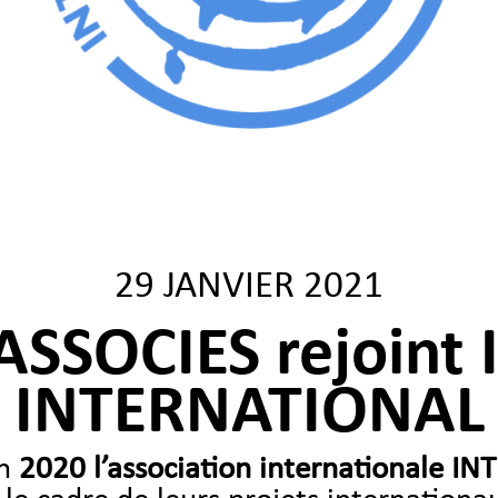
29 JANVIER 2021
ASSOCIES rejoint
INTERNATIONAL
en
2020 l’association internationale I