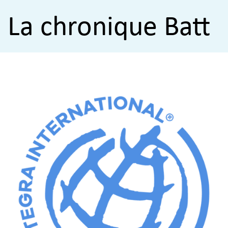
La chronique Batt