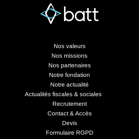
Nos valeurs
Nos missions
Nos partenaires
Notre fondation
Notre actualité
Actualités fiscales & sociales
Recrutement
Contact & Accès
Devis
Formulaire RGPD