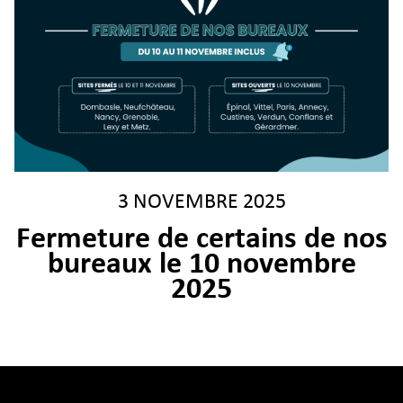
3 NOVEMBRE 2025
Fermeture de certains de nos
bureaux le 10 novembre
2025