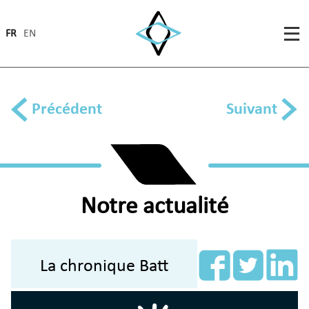
FR
EN
Précédent
Suivant
Notre actualité
La chronique Batt