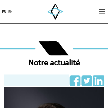
FR
EN
Notre actualité