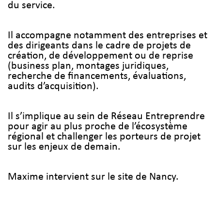
du service.
Il accompagne notamment des entreprises et
des dirigeants dans le cadre de projets de
création, de développement ou de reprise
(business plan, montages juridiques,
recherche de financements, évaluations,
audits d’acquisition).
Il s’implique au sein de Réseau Entreprendre
pour agir au plus proche de l’écosystème
régional et challenger les porteurs de projet
sur les enjeux de demain.
Maxime intervient sur le site de Nancy.