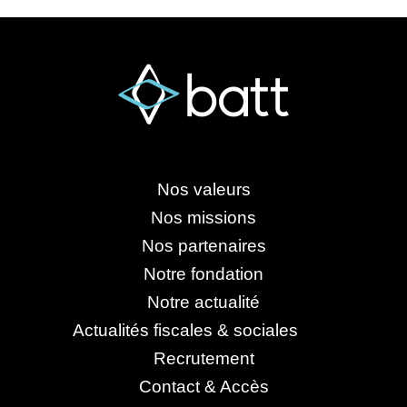
Nos valeurs
Nos missions
Nos partenaires
Notre fondation
Notre actualité
Actualités fiscales & sociales
Recrutement
Contact & Accès