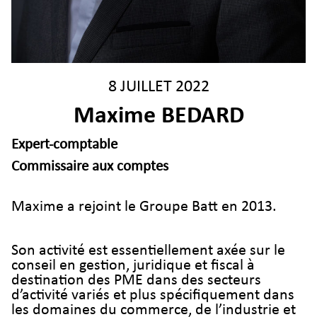
8 JUILLET 2022
Maxime BEDARD
Expert-comptable
Commissaire aux comptes
Maxime a rejoint le Groupe Batt en 2013.
Son activité est essentiellement axée sur le
conseil en gestion, juridique et fiscal à
destination des PME dans des secteurs
d’activité variés et plus spécifiquement dans
les domaines du commerce, de l’industrie et