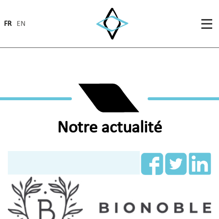
FR
EN
Notre actualité