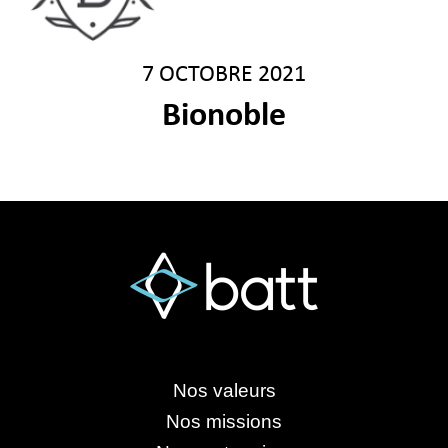
7 OCTOBRE 2021
Bionoble
Nos valeurs
Nos missions