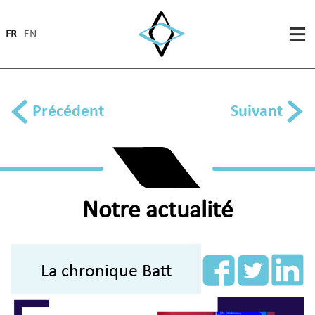
FR
EN
Précédent
Suivant
Notre actualité
La chronique Batt