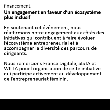
financement.
Un engagement en faveur d’un écosystème
plus inclusif
En soutenant cet événement, nous
réaffirmons notre engagement aux côtés des
initiatives qui contribuent à faire évoluer
l’écosystème entrepreneurial et à
accompagner la diversité des parcours de
dirigeants.
Nous remercions France Digitale, SISTA et
WILLA pour l’organisation de cette initiative
qui participe activement au développement
de l’entrepreneuriat féminin.