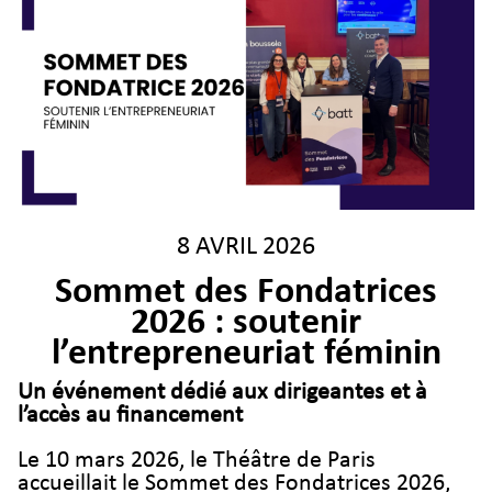
8 AVRIL 2026
Sommet des Fondatrices
2026 : soutenir
l’entrepreneuriat féminin
Un événement dédié aux dirigeantes et à
l’accès au financement
Le 10 mars 2026, le Théâtre de Paris
accueillait le Sommet des Fondatrices 2026,