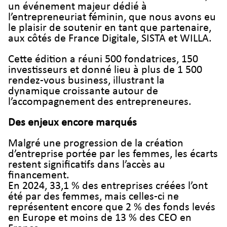
un événement majeur dédié à
l’entrepreneuriat féminin, que nous avons eu
le plaisir de soutenir en tant que partenaire,
aux côtés de France Digitale, SISTA et WILLA.
Cette édition a réuni 500 fondatrices, 150
investisseurs et donné lieu à plus de 1 500
rendez-vous business, illustrant la
dynamique croissante autour de
l’accompagnement des entrepreneures.
Des enjeux encore marqués
Malgré une progression de la création
d’entreprise portée par les femmes, les écarts
restent significatifs dans l’accès au
financement.
En 2024, 33,1 % des entreprises créées l’ont
été par des femmes, mais celles-ci ne
représentent encore que 2 % des fonds levés
en Europe et moins de 13 % des CEO en