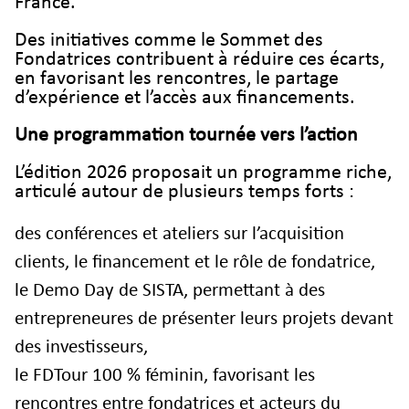
France.
Des initiatives comme le Sommet des
Fondatrices contribuent à réduire ces écarts,
en favorisant les rencontres, le partage
d’expérience et l’accès aux financements.
Une programmation tournée vers l’action
L’édition 2026 proposait un programme riche,
articulé autour de plusieurs temps forts :
des conférences et ateliers sur l’acquisition
clients, le financement et le rôle de fondatrice,
le Demo Day de SISTA, permettant à des
entrepreneures de présenter leurs projets devant
des investisseurs,
le FDTour 100 % féminin, favorisant les
rencontres entre fondatrices et acteurs du