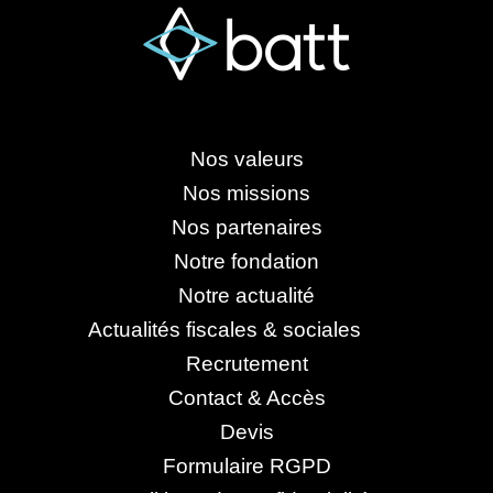
Nos valeurs
Nos missions
Nos partenaires
Notre fondation
Notre actualité
Actualités fiscales & sociales
Recrutement
Contact & Accès
Devis
Formulaire RGPD