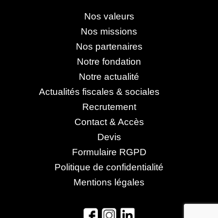
Nos valeurs
Nos missions
Nos partenaires
Notre fondation
Notre actualité
Actualités fiscales & sociales
Recrutement
Contact & Accès
Devis
Formulaire RGPD
Politique de confidentialité
Mentions légales