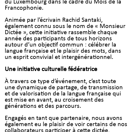
du Luxembourg dans le cadre du Mois de la
Francophonie.
Animée par l’écrivain Rachid Santaki,
également connu sous le nom de « Monsieur
Dictée », cette initiative rassemble chaque
année des participants de tous horizons
autour d’un objectif commun : célébrer la
langue française et le plaisir des mots, dans
un esprit convivial et intergénérationnel.
Une initiative culturelle fédératrice
À travers ce type d’événement, c’est toute
une dynamique de partage, de transmission
et de valorisation de la langue française qui
est mise en avant, au croisement des
générations et des parcours.
Engagés en tant que partenaire, nous avons
également eu le plaisir de voir certains de nos
collaborateurs participer à cette dictée,