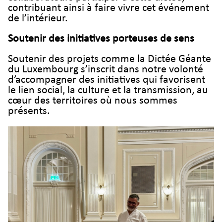
contribuant ainsi à faire vivre cet événement
de l’intérieur.
Soutenir des initiatives porteuses de sens
Soutenir des projets comme la Dictée Géante
du Luxembourg s’inscrit dans notre volonté
d’accompagner des initiatives qui favorisent
le lien social, la culture et la transmission, au
cœur des territoires où nous sommes
présents.