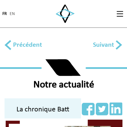
FR
EN
Précédent
Suivant
Notre actualité
La chronique Batt