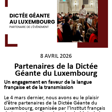
8 AVRIL 2026
Partenaires de la Dictée
Géante du Luxembourg
Un engagement en faveur de la langue
française et de la transmission
Le 4 mars dernier, nous avons eu le plaisir
d’être partenaires de la Dictée Géante du
Luxembourg, organisée par l’Institut français