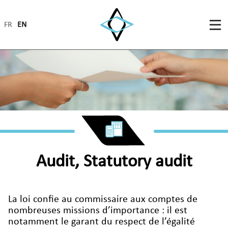
FR
EN
Audit, Statutory audit
La loi confie au commissaire aux comptes de
nombreuses missions d’importance : il est
notamment le garant du respect de l’égalité