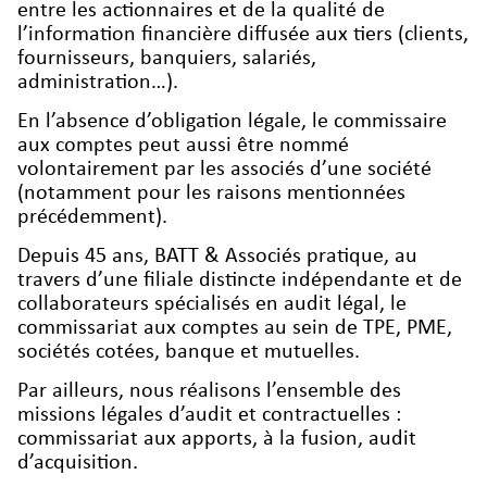
entre les actionnaires et de la qualité de
l’information financière diffusée aux tiers (clients,
fournisseurs, banquiers, salariés,
administration…).
En l’absence d’obligation légale, le commissaire
aux comptes peut aussi être nommé
volontairement par les associés d’une société
(notamment pour les raisons mentionnées
précédemment).
Depuis 45 ans, BATT & Associés pratique, au
travers d’une filiale distincte indépendante et de
collaborateurs spécialisés en audit légal, le
commissariat aux comptes au sein de TPE, PME,
sociétés cotées, banque et mutuelles.
Par ailleurs, nous réalisons l’ensemble des
missions légales d’audit et contractuelles :
commissariat aux apports, à la fusion, audit
d’acquisition.