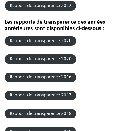
Rapport de transparence 2022
Les rapports de transparence des années
antérieures sont disponibles ci-dessous :
Rapport de transparence 2020
Rapport de transparence 2020
Rapport de transparence 2016
Rapport de transparence 2017
Rapport de transparence 2018