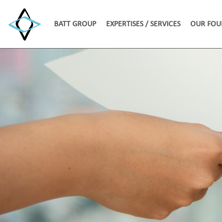
BATT GROUP
EXPERTISES / SERVICES
OUR FOU