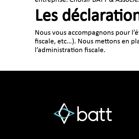
Les déclaration
Nous vous accompagnons pour l’éta
fiscale, etc…). Nous mettons en pl
l’administration fiscale.