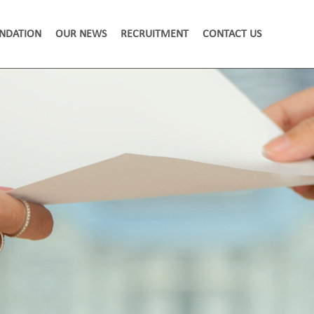
NDATION
OUR NEWS
RECRUITMENT
CONTACT US