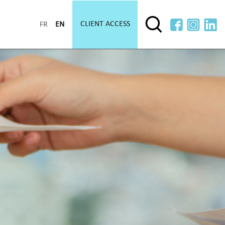
CLIENT ACCESS
FR
EN