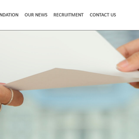
NDATION
OUR NEWS
RECRUITMENT
CONTACT US