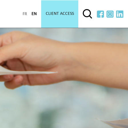
CLIENT ACCESS
FR
EN