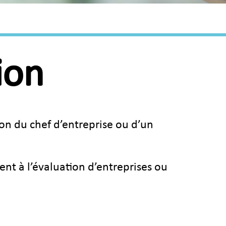
ion
ion du chef d’entreprise ou d’un
nt à l’évaluation d’entreprises ou