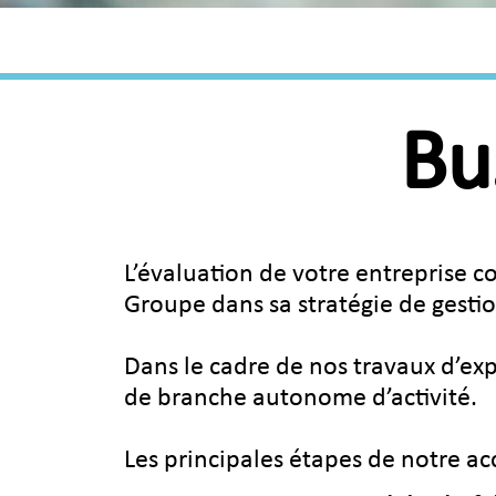
Bu
L’évaluation de votre entreprise c
Groupe dans sa stratégie de gestio
Dans le cadre de nos travaux d’ex
de branche autonome d’activité.
Les principales étapes de notre a