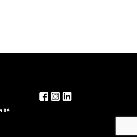
alité