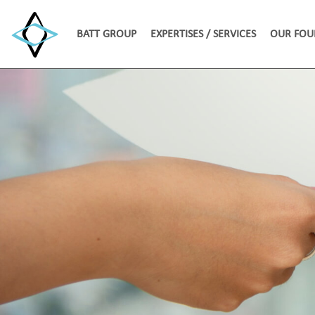
BATT GROUP
EXPERTISES / SERVICES
OUR FOU