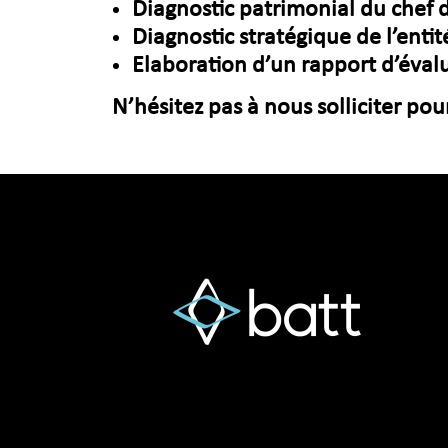
Diagnostic patrimonial du chef d
Diagnostic stratégique de l’entit
Elaboration d’un rapport d’éval
N’hésitez pas à nous solliciter pou