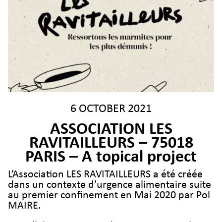
6 OCTOBER 2021
ASSOCIATION LES
RAVITAILLEURS – 75018
PARIS – A topical project
L’Association LES RAVITAILLEURS a été créée
dans un contexte d’urgence alimentaire suite
au premier confinement en Mai 2020 par Pol
MAIRE.