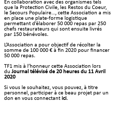
En collaboration avec des organismes tels
que la Protection Civile, les Restos du Coeur,
le Secours Populaire…, cette Association a mis
en place une plate-forme logistique
permettant d’élaborer 50 000 repas par 250
chefs restaurateurs qui sont ensuite livrés
par 150 bénévoles.
L’Association a pour objectif de récolter la
somme de 100 000 € à fin 2020 pour financer
50 000 repas.
TF1 mis à l’honneur cette Association lors
du
Journal télévisé de 20 heures du 11 Avril
2020
Si vous le souhaitez, vous pouvez, à titre
personnel, participer à ce beau projet par un
don en vous connectant
ici
.