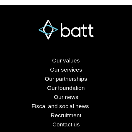
Our values
Our services
Our partnerships
Our foundation
Our news
Fiscal and social news
Recruitment
Contact us